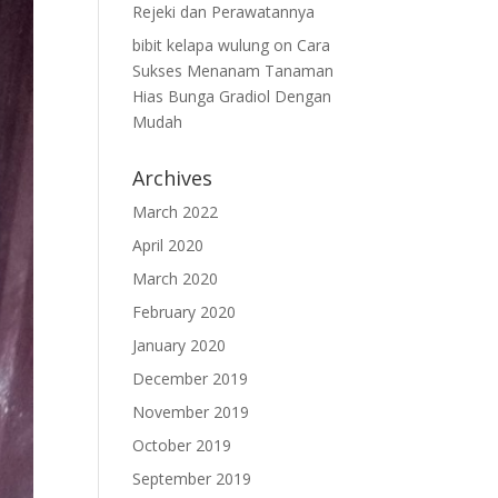
Rejeki dan Perawatannya
bibit kelapa wulung
on
Cara
Sukses Menanam Tanaman
Hias Bunga Gradiol Dengan
Mudah
Archives
March 2022
April 2020
March 2020
February 2020
January 2020
December 2019
November 2019
October 2019
September 2019