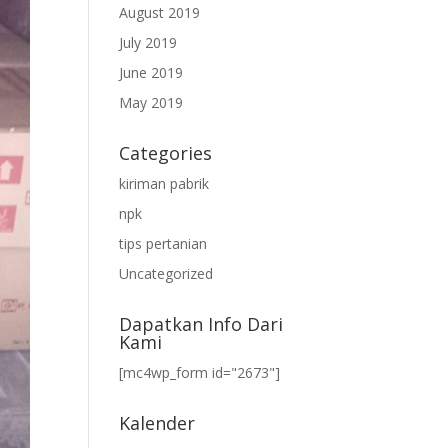
August 2019
July 2019
June 2019
May 2019
Categories
kiriman pabrik
npk
tips pertanian
Uncategorized
Dapatkan Info Dari
Kami
[mc4wp_form id="2673"]
Kalender