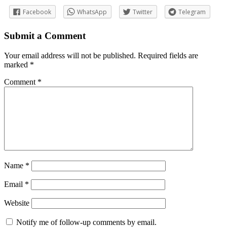
Facebook
WhatsApp
Twitter
Telegram
Submit a Comment
Your email address will not be published.
Required fields are
marked
*
Comment
*
Name
*
Email
*
Website
Notify me of follow-up comments by email.