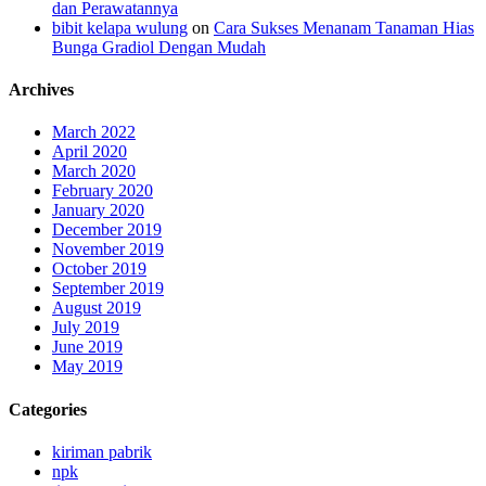
dan Perawatannya
bibit kelapa wulung
on
Cara Sukses Menanam Tanaman Hias
Bunga Gradiol Dengan Mudah
Archives
March 2022
April 2020
March 2020
February 2020
January 2020
December 2019
November 2019
October 2019
September 2019
August 2019
July 2019
June 2019
May 2019
Categories
kiriman pabrik
npk