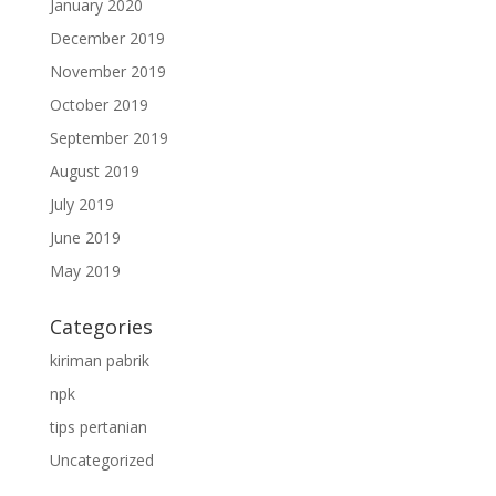
January 2020
December 2019
November 2019
October 2019
September 2019
August 2019
July 2019
June 2019
May 2019
Categories
kiriman pabrik
npk
tips pertanian
Uncategorized