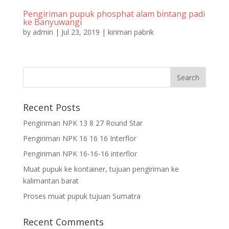
Pengiriman pupuk phosphat alam bintang padi
ke Banyuwangi
by
admin
|
Jul 23, 2019
|
kiriman pabrik
Recent Posts
Pengiriman NPK 13 8 27 Round Star
Pengiriman NPK 16 16 16 Interflor
Pengiriman NPK 16-16-16 interflor
Muat pupuk ke kontainer, tujuan pengiriman ke
kalimantan barat
Proses muat pupuk tujuan Sumatra
Recent Comments