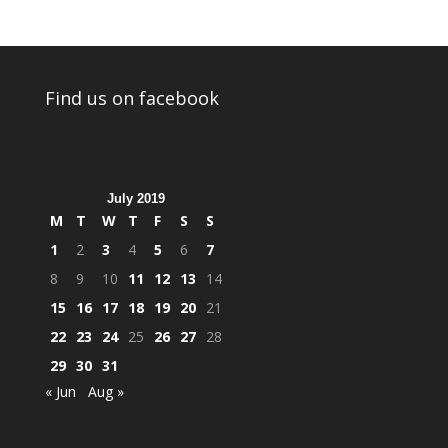
Find us on facebook
July 2019
M
T
W
T
F
S
S
1
2
3
4
5
6
7
8
9
10
11
12
13
14
15
16
17
18
19
20
21
22
23
24
25
26
27
28
29
30
31
« Jun
Aug »