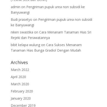
admin
on
Pengiriman pupuk urea non subsidi ke
Banyuwangi
Budi prasetyo
on
Pengiriman pupuk urea non subsidi
ke Banyuwangi
niken swastika
on
Cara Menanam Tanaman Hias Sri
Rejeki dan Perawatannya
bibit kelapa wulung
on
Cara Sukses Menanam
Tanaman Hias Bunga Gradiol Dengan Mudah
Archives
March 2022
April 2020
March 2020
February 2020
January 2020
December 2019