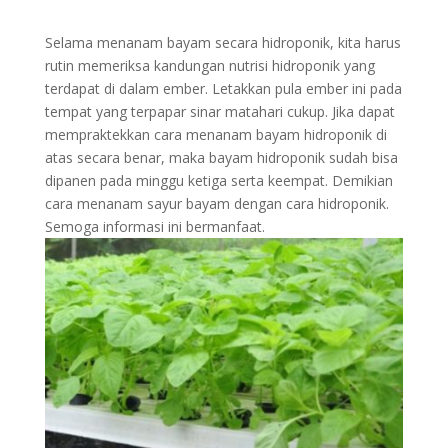
Selama menanam bayam secara hidroponik, kita harus
rutin memeriksa kandungan nutrisi hidroponik yang
terdapat di dalam ember. Letakkan pula ember ini pada
tempat yang terpapar sinar matahari cukup. Jika dapat
mempraktekkan cara menanam bayam hidroponik di
atas secara benar, maka bayam hidroponik sudah bisa
dipanen pada minggu ketiga serta keempat. Demikian
cara menanam sayur bayam dengan cara hidroponik.
Semoga informasi ini bermanfaat.