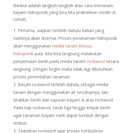
Berikut adalah langkah-langkah atau cara menanam
bayam hidroponik yang bisa kita praktekkan sendiri di
rumah.
Pertama, siapkan terlebih dahulu bahan yang
nantinya akan disemai. Proses penanaman hidroponik
akan menggunakan
media tanam khusus
hidroponik
pula. Kita bisa langsung melakukan
penyemaian benih pada media tanam
rockwool
secara
langsung. Dengan begini maka tidak lagi dibutuhkan
proses pemindahan tanaman.
Basahi rockwool terlebih dahulu sebagai media
tanam dengan menggunakan air secukupnya, lalu
letakkan benih dari sayuran bayam di atas rockwool.
Pada tiap rockwool, taruh tiga hingga empat benih
agar tanaman bayam nanti dapat tumbuh dengan
rimbun.
Teduhkan rockwool agar proses tumbuhnya