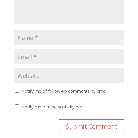
Notify me of follow-up comments by email.
Notify me of new posts by email.