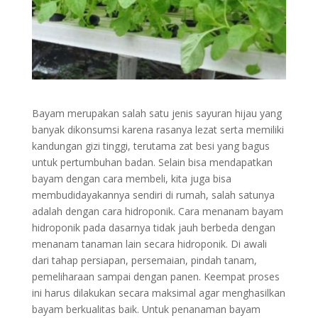
Bayam merupakan salah satu jenis sayuran hijau yang
banyak dikonsumsi karena rasanya lezat serta memiliki
kandungan gizi tinggi, terutama zat besi yang bagus
untuk pertumbuhan badan. Selain bisa mendapatkan
bayam dengan cara membeli, kita juga bisa
membudidayakannya sendiri di rumah, salah satunya
adalah dengan cara hidroponik. Cara menanam bayam
hidroponik pada dasarnya tidak jauh berbeda dengan
menanam tanaman lain secara hidroponik. Di awali
dari tahap persiapan, persemaian, pindah tanam,
pemeliharaan sampai dengan panen. Keempat proses
ini harus dilakukan secara maksimal agar menghasilkan
bayam berkualitas baik. Untuk penanaman bayam