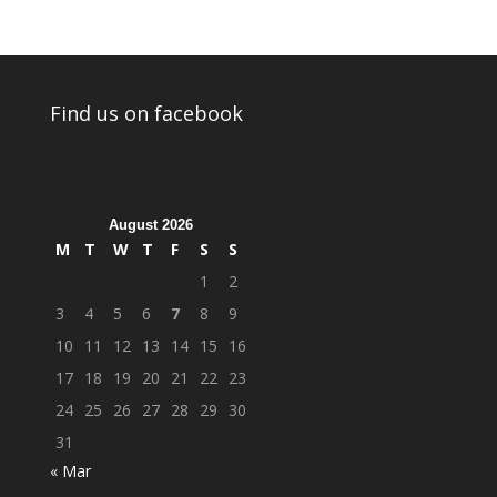
Find us on facebook
August 2026
M
T
W
T
F
S
S
1
2
3
4
5
6
7
8
9
10
11
12
13
14
15
16
17
18
19
20
21
22
23
24
25
26
27
28
29
30
31
« Mar