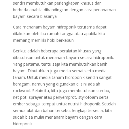
sendiri membutuhkan perlengkapan khusus dan
berbeda apabila dibandingkan dengan cara penanaman
bayam secara biasanya.
Cara menanam bayam hidroponik terutama dapat
dilakukan oleh ibu rumah tangga atau apabila kita
memang memiliki hobi berkebun.
Berikut adalah beberapa peralatan khusus yang
dibutuhkan untuk menanam bayam secara hidroponik.
Yang pertama, tentu saja kita membutuhkan benih
bayam. Dibutuhkan juga media semai serta media
tanam. Untuk media tanam hidroponik sendiri sangat
beragam, namun yang digunakan di sini adalah
rockwool. Selain itu, kita juga membutuhkan sumbu,
net pot, sprayer atau penyemprot, styrofoam serta
ember sebagai tempat untuk nutrisi hidroponik. Setelah
semua alat dan bahan tersebut lengkap tersedia, kita
sudah bisa mulai menanam bayam dengan cara
hidroponik.