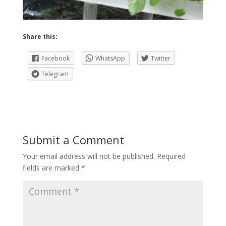
Share this:
Facebook
WhatsApp
Twitter
Telegram
Submit a Comment
Your email address will not be published.
Required
fields are marked
*