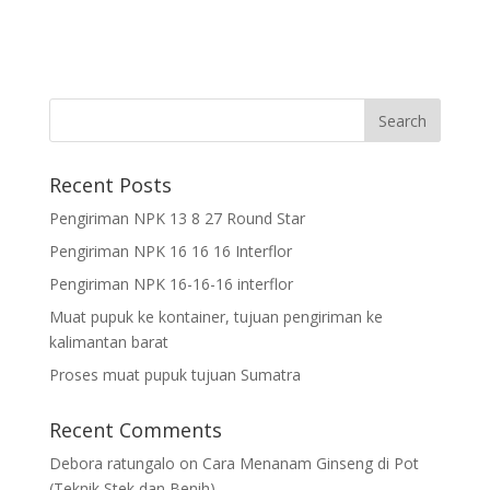
Recent Posts
Pengiriman NPK 13 8 27 Round Star
Pengiriman NPK 16 16 16 Interflor
Pengiriman NPK 16-16-16 interflor
Muat pupuk ke kontainer, tujuan pengiriman ke
kalimantan barat
Proses muat pupuk tujuan Sumatra
Recent Comments
Debora ratungalo
on
Cara Menanam Ginseng di Pot
(Teknik Stek dan Benih)