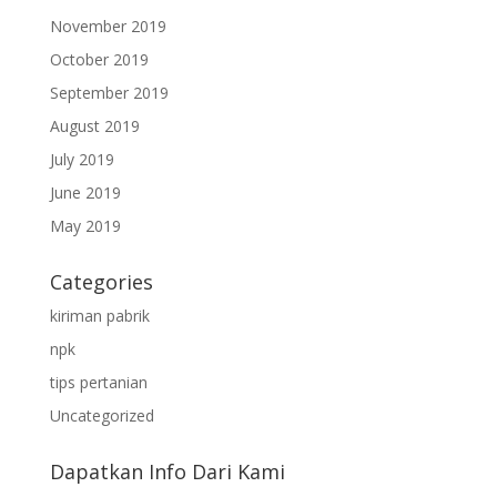
November 2019
October 2019
September 2019
August 2019
July 2019
June 2019
May 2019
Categories
kiriman pabrik
npk
tips pertanian
Uncategorized
Dapatkan Info Dari Kami