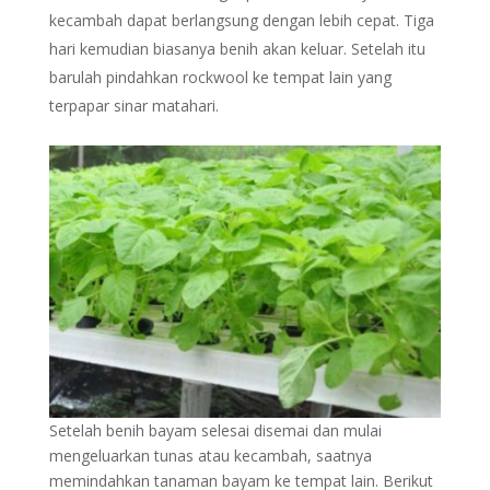
kecambah dapat berlangsung dengan lebih cepat. Tiga
hari kemudian biasanya benih akan keluar. Setelah itu
barulah pindahkan rockwool ke tempat lain yang
terpapar sinar matahari.
Setelah benih bayam selesai disemai dan mulai
mengeluarkan tunas atau kecambah, saatnya
memindahkan tanaman bayam ke tempat lain. Berikut