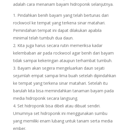
adalah cara menanam bayam hidroponik selanjutnya.
Pindahkan benih bayam yang telah bertunas dari
rockwool ke tempat yang terkena sinar matahari.
Pemindahan tempat ini dapat dilakukan apabila
minimal telah tumbuh dua daun.
Kita juga harus secara rutin memeriksa kadar
kelembaban air pada rockwool agar benih dari bayam
tidak sampai kekeringan ataupun terhambat tumbuh.
Bayam akan segera mengeluarkan daun sejati
sejumlah empat sampai lima buah setelah dipindahkan
ke tempat yang terkena sinar matahari. Setelah itu
barulah kita bisa memindahkan tanaman bayam pada
media hidroponik secara langsung.
Set hidroponik bisa dibeli atau dibuat sendiri.
Umumnya set hidroponik ini menggunakan sumbu
yang memiliki enam lubang untuk tanam serta media
ember.