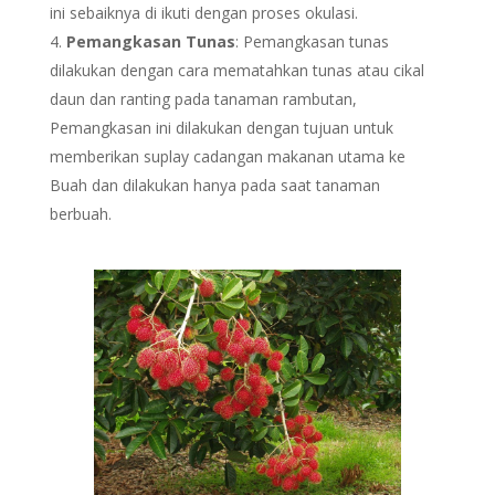
ini sebaiknya di ikuti dengan proses okulasi.
Pemangkasan Tunas
: Pemangkasan tunas
dilakukan dengan cara mematahkan tunas atau cikal
daun dan ranting pada tanaman rambutan,
Pemangkasan ini dilakukan dengan tujuan untuk
memberikan suplay cadangan makanan utama ke
Buah dan dilakukan hanya pada saat tanaman
berbuah.