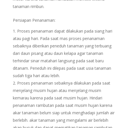
tanaman rimbun.
Persiapan Penanaman:
Proses penanaman dapat dilakukan pada siang hari
atau pagi hari. Pada saat mas proses penanaman
sebaiknya diberikan peneduh tanaman yang terbuang
dari daun pisang atau daun kelapa agar tanaman
terhindar sinar matahari langsung pada saat baru
ditanam. Peneduh ini dilepas pada saat usia tanaman
sudah tiga hari atau lebih.
Proses penanaman sebaiknya dilakukan pada saat
menjelang musim hujan atau menjelang musim
kemarau karena pada saat musim hujan. Hindari
penanaman rambutan pada saat musim hujan karena
akar tanaman belum siap untuk menghadapi jumlah air
berlebih. akar tanaman yang mengalami air berlebih
akan busuk dan dapat mematikan tanaman rambutan