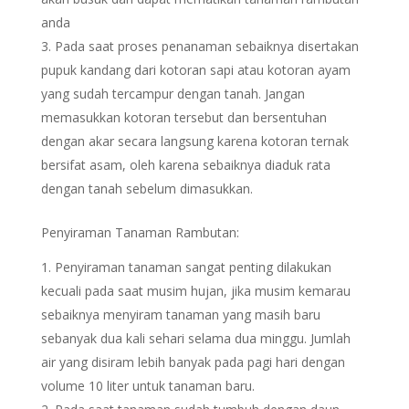
anda
Pada saat proses penanaman sebaiknya disertakan
pupuk kandang dari kotoran sapi atau kotoran ayam
yang sudah tercampur dengan tanah. Jangan
memasukkan kotoran tersebut dan bersentuhan
dengan akar secara langsung karena kotoran ternak
bersifat asam, oleh karena sebaiknya diaduk rata
dengan tanah sebelum dimasukkan.
Penyiraman Tanaman Rambutan:
Penyiraman tanaman sangat penting dilakukan
kecuali pada saat musim hujan, jika musim kemarau
sebaiknya menyiram tanaman yang masih baru
sebanyak dua kali sehari selama dua minggu. Jumlah
air yang disiram lebih banyak pada pagi hari dengan
volume 10 liter untuk tanaman baru.