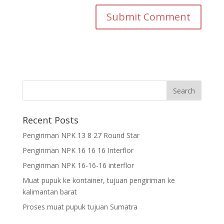
Recent Posts
Pengiriman NPK 13 8 27 Round Star
Pengiriman NPK 16 16 16 Interflor
Pengiriman NPK 16-16-16 interflor
Muat pupuk ke kontainer, tujuan pengiriman ke
kalimantan barat
Proses muat pupuk tujuan Sumatra