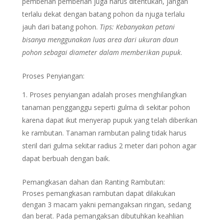
pemberian pemberian juga harus ditentukan, jangan
terlalu dekat dengan batang pohon da njuga terlalu
jauh dari batang pohon.
Tips: Kebanyakan petani
bisanya menggunakan luas area dari ukuran daun
pohon sebagai diameter dalam memberikan pupuk
.
Proses Penyiangan:
Proses penyiangan adalah proses menghilangkan
tanaman pengganggu seperti gulma di sekitar pohon
karena dapat ikut menyerap pupuk yang telah diberikan
ke rambutan. Tanaman rambutan paling tidak harus
steril dari gulma sekitar radius 2 meter dari pohon agar
dapat berbuah dengan baik.
Pemangkasan dahan dan Ranting Rambutan:
Proses pemangkasan rambutan dapat dilakukan
dengan 3 macam yakni pemangaksan ringan, sedang
dan berat. Pada pemangaksan dibutuhkan keahlian