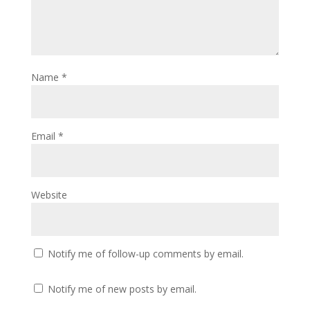
Name
*
Email
*
Website
Notify me of follow-up comments by email.
Notify me of new posts by email.