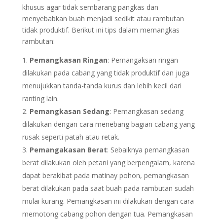
khusus agar tidak sembarang pangkas dan
menyebabkan buah menjadi sedikit atau rambutan
tidak produktif. Berikut ini tips dalam memangkas
rambutan:
Pemangkasan Ringan
: Pemangaksan ringan
dilakukan pada cabang yang tidak produktif dan juga
menujukkan tanda-tanda kurus dan lebih kecil dari
ranting lain.
Pemangkasan Sedang
: Pemangkasan sedang
dilakukan dengan cara menebang bagian cabang yang
rusak seperti patah atau retak.
Pemangakasan Berat
: Sebaiknya pemangkasan
berat dilakukan oleh petani yang berpengalam, karena
dapat berakibat pada matinay pohon, pemangkasan
berat dilakukan pada saat buah pada rambutan sudah
mulai kurang. Pemangkasan ini dilakukan dengan cara
memotong cabang pohon dengan tua. Pemangkasan