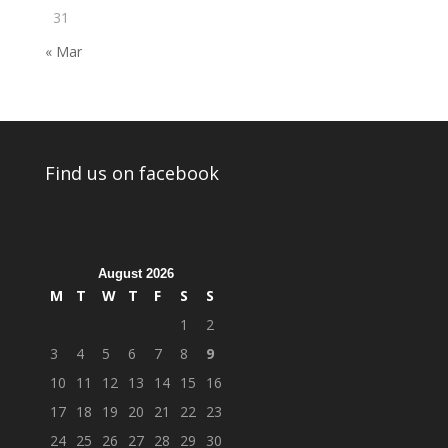
31
« Mar
Find us on facebook
August 2026
M
T
W
T
F
S
S
1
2
3
4
5
6
7
8
9
10
11
12
13
14
15
16
17
18
19
20
21
22
23
24
25
26
27
28
29
30