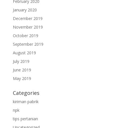
February 2020
January 2020
December 2019
November 2019
October 2019
September 2019
August 2019
July 2019
June 2019
May 2019
Categories
kiriman pabrik
npk
tips pertanian
Uncategorized