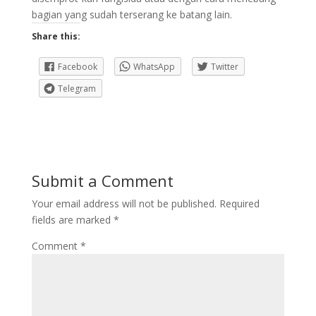
bagian yang sudah terserang ke batang lain.
Share this:
Facebook
WhatsApp
Twitter
Telegram
Submit a Comment
Your email address will not be published.
Required
fields are marked
*
Comment
*