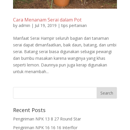
Cara Menanam Serai dalam Pot
by
admin
|
Jul 19, 2019
|
tips pertanian
Manfaat Serai Hampir seluruh bagian dari tanaman
serai dapat dimanfaatkan, baik daun, batang, dan umbi
serai. Batang serai biasa digunakan sebagai pewangi
dan bumbu masakan karena wanginya yang khas
seperti lemon. Daunnya pun juga kerap digunakan
untuk menambah...
Recent Posts
Pengiriman NPK 13 8 27 Round Star
Pengiriman NPK 16 16 16 Interflor