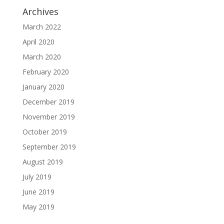
Archives
March 2022
April 2020
March 2020
February 2020
January 2020
December 2019
November 2019
October 2019
September 2019
August 2019
July 2019
June 2019
May 2019