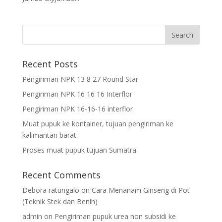
Recent Posts
Pengiriman NPK 13 8 27 Round Star
Pengiriman NPK 16 16 16 Interflor
Pengiriman NPK 16-16-16 interflor
Muat pupuk ke kontainer, tujuan pengiriman ke
kalimantan barat
Proses muat pupuk tujuan Sumatra
Recent Comments
Debora ratungalo
on
Cara Menanam Ginseng di Pot
(Teknik Stek dan Benih)
admin
on
Pengiriman pupuk urea non subsidi ke