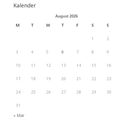
Kalender
August 2026
M
T
W
T
F
S
S
1
2
3
4
5
6
7
8
9
10
11
12
13
14
15
16
17
18
19
20
21
22
23
24
25
26
27
28
29
30
31
« Mar