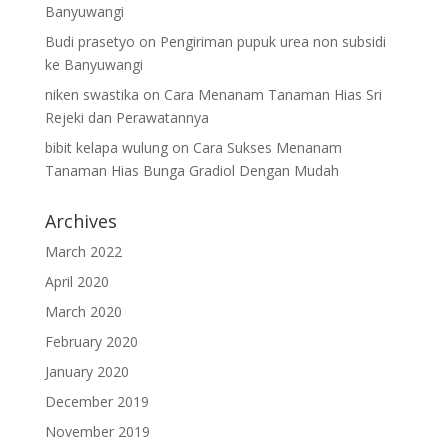
Banyuwangi
Budi prasetyo
on
Pengiriman pupuk urea non subsidi
ke Banyuwangi
niken swastika
on
Cara Menanam Tanaman Hias Sri
Rejeki dan Perawatannya
bibit kelapa wulung
on
Cara Sukses Menanam
Tanaman Hias Bunga Gradiol Dengan Mudah
Archives
March 2022
April 2020
March 2020
February 2020
January 2020
December 2019
November 2019