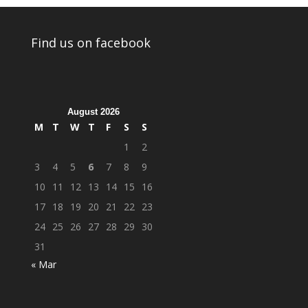
Find us on facebook
August 2026
M
T
W
T
F
S
S
1
2
3
4
5
6
7
8
9
10
11
12
13
14
15
16
17
18
19
20
21
22
23
24
25
26
27
28
29
30
31
« Mar