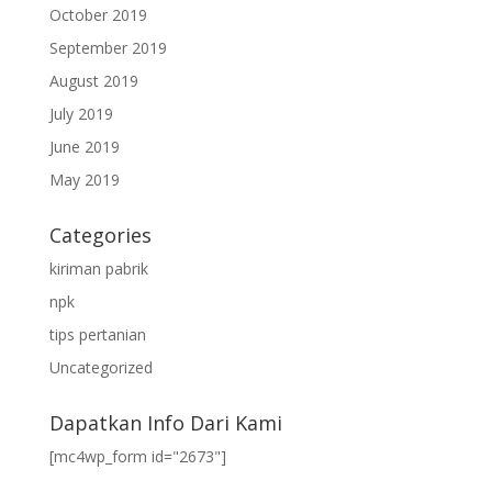
October 2019
September 2019
August 2019
July 2019
June 2019
May 2019
Categories
kiriman pabrik
npk
tips pertanian
Uncategorized
Dapatkan Info Dari Kami
[mc4wp_form id="2673"]