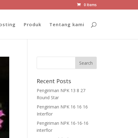
0 Items
osting
Produk
Tentang kami
Recent Posts
Pengiriman NPK 13 8 27
Round Star
Pengiriman NPK 16 16 16
Interflor
Pengiriman NPK 16-16-16
interflor