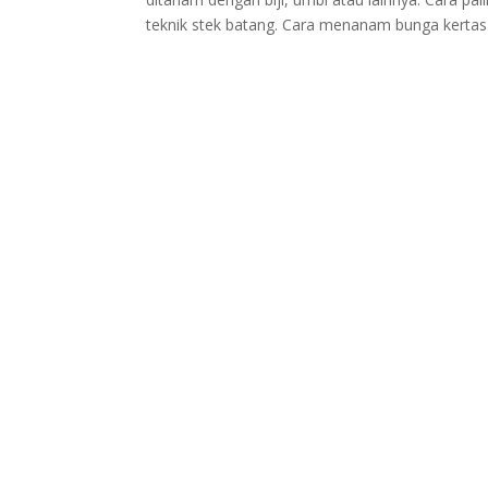
teknik stek batang. Cara menanam bunga kertas 