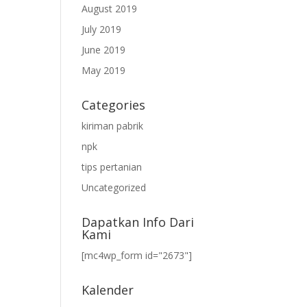
August 2019
July 2019
June 2019
May 2019
Categories
kiriman pabrik
npk
tips pertanian
Uncategorized
Dapatkan Info Dari
Kami
[mc4wp_form id="2673"]
Kalender