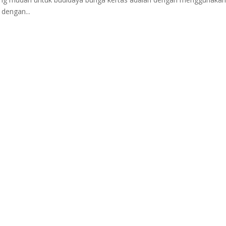
dengan...