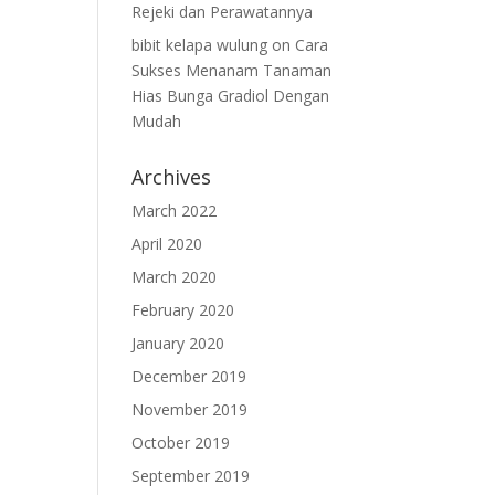
Rejeki dan Perawatannya
bibit kelapa wulung
on
Cara
Sukses Menanam Tanaman
Hias Bunga Gradiol Dengan
Mudah
Archives
March 2022
April 2020
March 2020
February 2020
January 2020
December 2019
November 2019
October 2019
September 2019