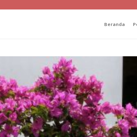
Beranda
P