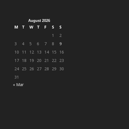
August 2026
M
T
W
T
F
S
S
1
2
3
4
5
6
7
8
9
10
11
12
13
14
15
16
17
18
19
20
21
22
23
24
25
26
27
28
29
30
31
« Mar