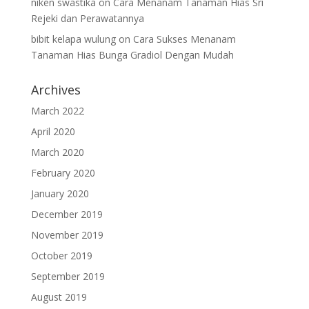
niken swastika
on
Cara Menanam Tanaman Hias Sri
Rejeki dan Perawatannya
bibit kelapa wulung
on
Cara Sukses Menanam
Tanaman Hias Bunga Gradiol Dengan Mudah
Archives
March 2022
April 2020
March 2020
February 2020
January 2020
December 2019
November 2019
October 2019
September 2019
August 2019