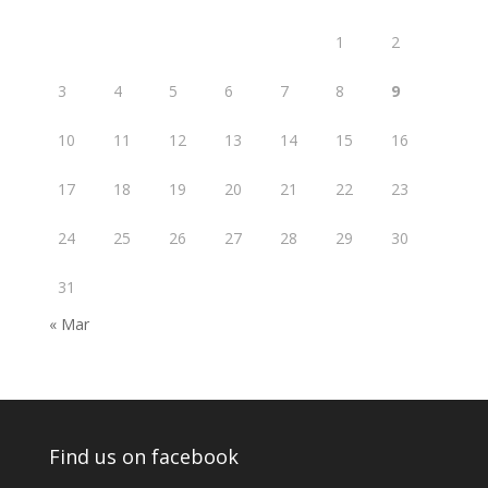
1
2
3
4
5
6
7
8
9
10
11
12
13
14
15
16
17
18
19
20
21
22
23
24
25
26
27
28
29
30
31
« Mar
Find us on facebook