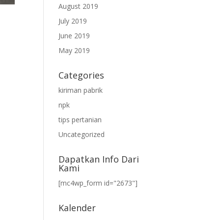
August 2019
July 2019
June 2019
May 2019
Categories
kiriman pabrik
npk
tips pertanian
Uncategorized
Dapatkan Info Dari
Kami
[mc4wp_form id="2673"]
Kalender