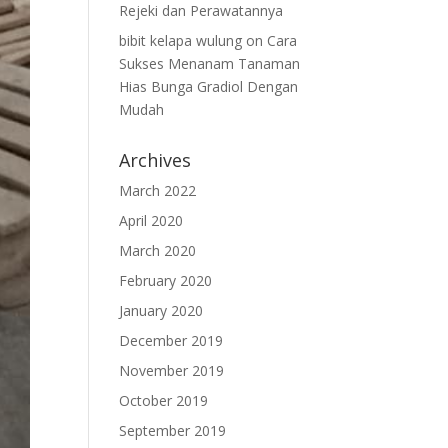
Rejeki dan Perawatannya
bibit kelapa wulung
on
Cara
Sukses Menanam Tanaman
Hias Bunga Gradiol Dengan
Mudah
Archives
March 2022
April 2020
March 2020
February 2020
January 2020
December 2019
November 2019
October 2019
September 2019