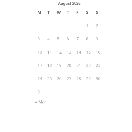
August 2026
M
T
W
T
F
S
S
1
2
3
4
5
6
7
8
9
10
11
12
13
14
15
16
17
18
19
20
21
22
23
24
25
26
27
28
29
30
31
« Mar