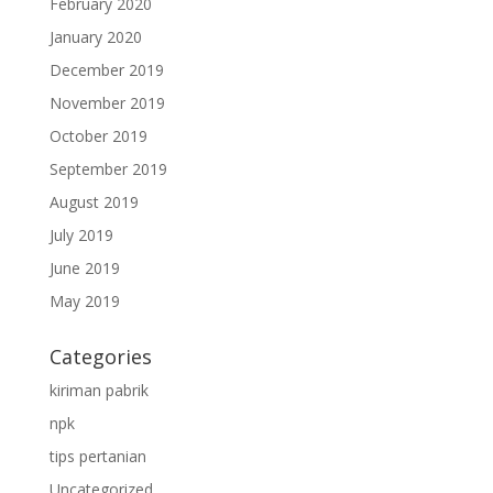
February 2020
January 2020
December 2019
November 2019
October 2019
September 2019
August 2019
July 2019
June 2019
May 2019
Categories
kiriman pabrik
npk
tips pertanian
Uncategorized