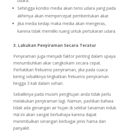
udara.
Sehingga kondisi media akan terisi udara yang pada
akhirnya akan mempercepat pembentukan akar.
Jika media kedap maka media akan mengeras,
karena tidak memiliki ruang untuk pertukaran udara.
3. Lakukan Penyiraman Secara Teratur
Penyiraman juga menjadi faktor penting dalam upaya
menumbuhkan akar cangkokam secara cepat.
Perhatikan frekuensi penyiraman, jika pada cuaca
kering sebaliknya tingkatkan frekuensi penyiraman
hingga 3 kali dalam sehari.
Sebaliknya pada musim penghujan anda tidak perlu
melakukan penyiraman lagi. Namun, pastikan bahwa
tidak ada genangan air hujan di sekitar tanaman induk.
Hal ini akan sangat berbahaya karena dapat
menimbulkan serangan berbagai jenis hama dan
panyakit.