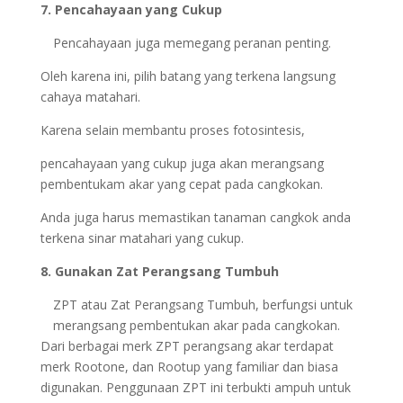
7. Pencahayaan yang Cukup
Pencahayaan juga memegang peranan penting.
Oleh karena ini, pilih batang yang terkena langsung
cahaya matahari.
Karena selain membantu proses fotosintesis,
pencahayaan yang cukup juga akan merangsang
pembentukam akar yang cepat pada cangkokan.
Anda juga harus memastikan tanaman cangkok anda
terkena sinar matahari yang cukup.
8. Gunakan Zat Perangsang Tumbuh
ZPT atau Zat Perangsang Tumbuh, berfungsi untuk
merangsang pembentukan akar pada cangkokan.
Dari berbagai merk ZPT perangsang akar terdapat
merk Rootone, dan Rootup yang familiar dan biasa
digunakan. Penggunaan ZPT ini terbukti ampuh untuk