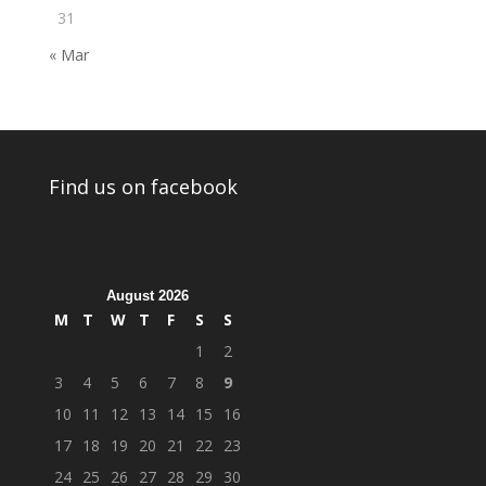
31
« Mar
Find us on facebook
August 2026
M
T
W
T
F
S
S
1
2
3
4
5
6
7
8
9
10
11
12
13
14
15
16
17
18
19
20
21
22
23
24
25
26
27
28
29
30