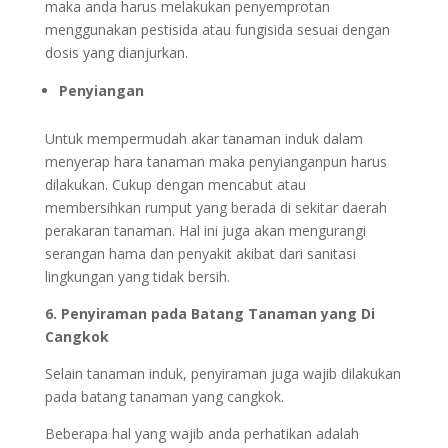
maka anda harus melakukan penyemprotan
menggunakan pestisida atau fungisida sesuai dengan
dosis yang dianjurkan.
Penyiangan
Untuk mempermudah akar tanaman induk dalam
menyerap hara tanaman maka penyianganpun harus
dilakukan. Cukup dengan mencabut atau
membersihkan rumput yang berada di sekitar daerah
perakaran tanaman. Hal ini juga akan mengurangi
serangan hama dan penyakit akibat dari sanitasi
lingkungan yang tidak bersih.
6. Penyiraman pada Batang Tanaman yang Di
Cangkok
Selain tanaman induk, penyiraman juga wajib dilakukan
pada batang tanaman yang cangkok.
Beberapa hal yang wajib anda perhatikan adalah