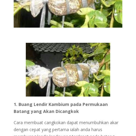
1. Buang Lendir Kambium pada Permukaan
Batang yang Akan Dicangkok
Cara membuat cangkokan dapat menumbuhkan akar
dengan cepat yang pertama ialah anda harus