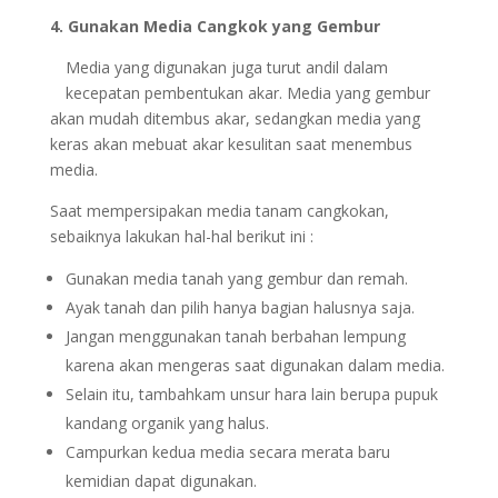
4. Gunakan Media Cangkok yang Gembur
Media yang digunakan juga turut andil dalam
kecepatan pembentukan akar. Media yang gembur
akan mudah ditembus akar, sedangkan media yang
keras akan mebuat akar kesulitan saat menembus
media.
Saat mempersipakan media tanam cangkokan,
sebaiknya lakukan hal-hal berikut ini :
Gunakan media tanah yang gembur dan remah.
Ayak tanah dan pilih hanya bagian halusnya saja.
Jangan menggunakan tanah berbahan lempung
karena akan mengeras saat digunakan dalam media.
Selain itu, tambahkam unsur hara lain berupa pupuk
kandang organik yang halus.
Campurkan kedua media secara merata baru
kemidian dapat digunakan.