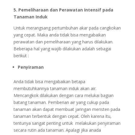
5. Pemeliharaan dan Perawatan Intensif pada
Tanaman Induk
Untuk merangsang pertumbuhan akar pada cangkokan
yang cepat. Maka anda tidak bisa mengabaikan
perawatan dan pemeliharaan yang harus dilakukan.
Beberapa hal yang wajib dilakukan adalah sebagai
berikut :
Penyiraman
Anda tidak bisa mengabaikan betapa
membutuhkannya tanaman induk akan air.
Mencangkok dilakukan dengan cara melukai bagian
batang tanaman. Pemberian air yang cukup pada
tanaman akan dapat membuat jaringan meristen pada
tanaman terbentuk dengan cepat. Oleh karena itu,
tentunya sangat penting untuk melakukan penyiraman
secara rutin ada tanaman. Apalagi jika anada