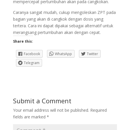
mempercepat pertumbuhan akan pada cangkokan.
Caranya sangat mudah, cukup mengoleskan ZPT pada
bagian yang akan di cangkok dengan dosis yang
tertera. Cara ini dapat dipakai sebagai alternatif untuk
merangsang pertumbuhan akan dengan cepat.
Share this:
Facebook
WhatsApp
Twitter
Telegram
Submit a Comment
Your email address will not be published.
Required
fields are marked
*