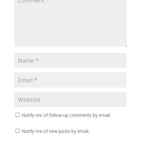
Notify me of follow-up comments by email.
Notify me of new posts by email.