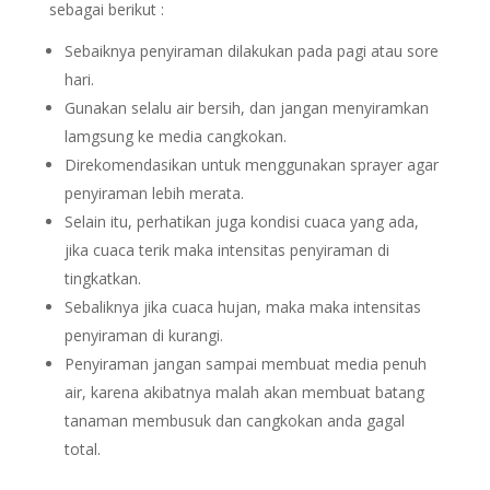
sebagai berikut :
Sebaiknya penyiraman dilakukan pada pagi atau sore
hari.
Gunakan selalu air bersih, dan jangan menyiramkan
lamgsung ke media cangkokan.
Direkomendasikan untuk menggunakan sprayer agar
penyiraman lebih merata.
Selain itu, perhatikan juga kondisi cuaca yang ada,
jika cuaca terik maka intensitas penyiraman di
tingkatkan.
Sebaliknya jika cuaca hujan, maka maka intensitas
penyiraman di kurangi.
Penyiraman jangan sampai membuat media penuh
air, karena akibatnya malah akan membuat batang
tanaman membusuk dan cangkokan anda gagal
total.