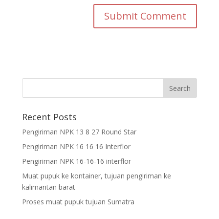
Recent Posts
Pengiriman NPK 13 8 27 Round Star
Pengiriman NPK 16 16 16 Interflor
Pengiriman NPK 16-16-16 interflor
Muat pupuk ke kontainer, tujuan pengiriman ke
kalimantan barat
Proses muat pupuk tujuan Sumatra