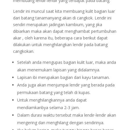
membuang lendir-lendir yang terdapat pada batang.
Lendir ini muncul saat kita membuang kulit bagian luar
dari batang tanamanyang akan di cangkok. Lendir ini
sendiri merupakan jadingan kambium, yang jika
dibiarkan maka akan dapat menghambat pertumbuhan
akar , oleh karena itu, beberapa cara berikut dapat
dilakukan untuk menghilangkan lendir pada batang
cangkokan.
Setelah anda mengupas bagian kulit luar, maka anda
akan menemukam lapisan yang didalamnya.
Lapisan ibi merupakan bagian dari kayu tanaman.
Anda juga akan menjumpai lendir yang berada pada
permukaan batang yang telah di kupas.
Untuk menghilangkannya anda dapat
mendiamkanbya selama 2-3 jam.
Dalam durasi waktu tersebut maka lendir-lendir akan
mengering dan menghilang dengan sendirinya.