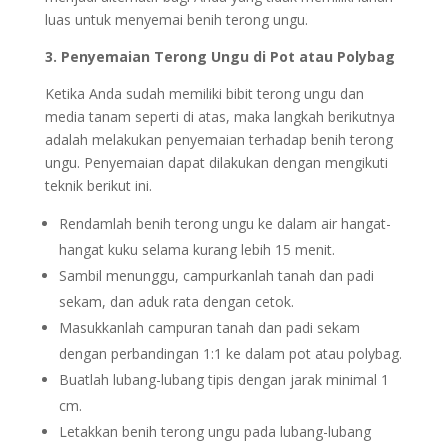
luas untuk menyemai benih terong ungu.
3. Penyemaian Terong Ungu di Pot atau Polybag
Ketika Anda sudah memiliki bibit terong ungu dan
media tanam seperti di atas, maka langkah berikutnya
adalah melakukan penyemaian terhadap benih terong
ungu. Penyemaian dapat dilakukan dengan mengikuti
teknik berikut ini.
Rendamlah benih terong ungu ke dalam air hangat-
hangat kuku selama kurang lebih 15 menit.
Sambil menunggu, campurkanlah tanah dan padi
sekam, dan aduk rata dengan cetok.
Masukkanlah campuran tanah dan padi sekam
dengan perbandingan 1:1 ke dalam pot atau polybag.
Buatlah lubang-lubang tipis dengan jarak minimal 1
cm.
Letakkan benih terong ungu pada lubang-lubang