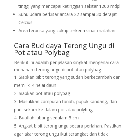
tinggi yang mencapai ketinggian sekitar 1200 mdpl
Suhu udara berkisar antara 22 sampai 30 derajat
Celcius
Area terbuka yang cukup terkena sinar matahari
Cara Budidaya Terong Ungu di
Pot atau Polybag
Berikut ini adalah penjelasan singkat mengenai cara
menanam terong ungu di pot atau polybag.
Siapkan bibit terong yang sudah berkecambah dan
memiliki 4 helai daun
Siapkan pot atau polybag
Masukkan campuran tanah, pupuk kandang, dan
padi sekam ke dalam pot atau polybag
Buatlah lubang sedalam 5 cm
Angkat bibit terong ungu secara perlahan. Pastikan
agar akar terong ungu ikut terangkat dan tidak