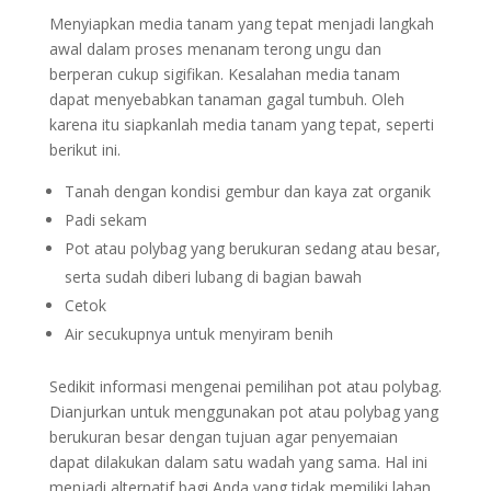
Menyiapkan media tanam yang tepat menjadi langkah
awal dalam proses menanam terong ungu dan
berperan cukup sigifikan. Kesalahan media tanam
dapat menyebabkan tanaman gagal tumbuh. Oleh
karena itu siapkanlah media tanam yang tepat, seperti
berikut ini.
Tanah dengan kondisi gembur dan kaya zat organik
Padi sekam
Pot atau polybag yang berukuran sedang atau besar,
serta sudah diberi lubang di bagian bawah
Cetok
Air secukupnya untuk menyiram benih
Sedikit informasi mengenai pemilihan pot atau polybag.
Dianjurkan untuk menggunakan pot atau polybag yang
berukuran besar dengan tujuan agar penyemaian
dapat dilakukan dalam satu wadah yang sama. Hal ini
menjadi alternatif bagi Anda yang tidak memiliki lahan