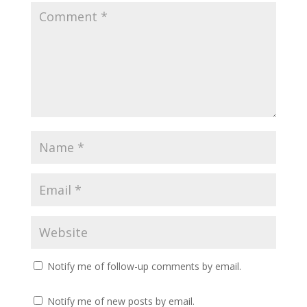
Notify me of follow-up comments by email.
Notify me of new posts by email.