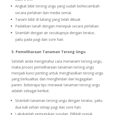
Angkat bibit terong ungu yang sudah berkecambah
secara perlahan dari media semai.
Tanam bibit di lubang yang telah dibuat.
Padatkan tanah dengan menepuk secara perlahan.
Siramlah dengan air secukupnya dengan teratur,
yaitu pada pagi dan sore hari.
5. Pemeliharaan Tanaman Terong Ungu
Setelah anda mengetahui cara menanam terong ungu,
maka proses pemeliharaan tanaman terong ungu
menjadi kunci penting untuk menghasilkan terong ungu
yang berkualitas dan menghindari dari kegagalan
panen. Beberapa tips merawat tanaman terong ungu
adalah sebagai berikut.
Siramlah tanaman terong ungu dengan teratur, yaitu
dua kali sehari setiap pagi dan sore hari.
Lakukanlah pemupukan susulan. Pilihlah pupuk