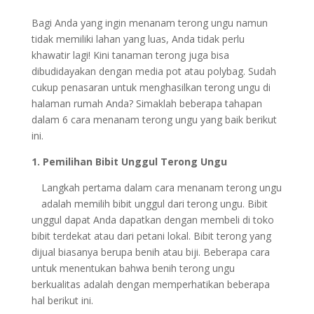
Bagi Anda yang ingin menanam terong ungu namun
tidak memiliki lahan yang luas, Anda tidak perlu
khawatir lagi! Kini tanaman terong juga bisa
dibudidayakan dengan media pot atau polybag. Sudah
cukup penasaran untuk menghasilkan terong ungu di
halaman rumah Anda? Simaklah beberapa tahapan
dalam 6 cara menanam terong ungu yang baik berikut
ini.
1. Pemilihan Bibit Unggul Terong Ungu
Langkah pertama dalam cara menanam terong ungu
adalah memilih bibit unggul dari terong ungu. Bibit
unggul dapat Anda dapatkan dengan membeli di toko
bibit terdekat atau dari petani lokal. Bibit terong yang
dijual biasanya berupa benih atau biji. Beberapa cara
untuk menentukan bahwa benih terong ungu
berkualitas adalah dengan memperhatikan beberapa
hal berikut ini.