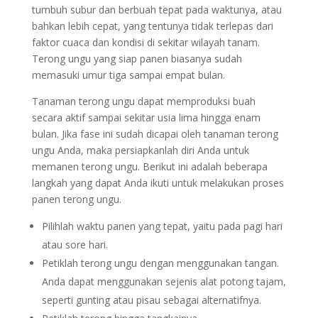
tumbuh subur dan berbuah tepat pada waktunya, atau
bahkan lebih cepat, yang tentunya tidak terlepas dari
faktor cuaca dan kondisi di sekitar wilayah tanam.
Terong ungu yang siap panen biasanya sudah
memasuki umur tiga sampai empat bulan.
Tanaman terong ungu dapat memproduksi buah
secara aktif sampai sekitar usia lima hingga enam
bulan. Jika fase ini sudah dicapai oleh tanaman terong
ungu Anda, maka persiapkanlah diri Anda untuk
memanen terong ungu. Berikut ini adalah beberapa
langkah yang dapat Anda ikuti untuk melakukan proses
panen terong ungu.
Pilihlah waktu panen yang tepat, yaitu pada pagi hari
atau sore hari.
Petiklah terong ungu dengan menggunakan tangan.
Anda dapat menggunakan sejenis alat potong tajam,
seperti gunting atau pisau sebagai alternatifnya.