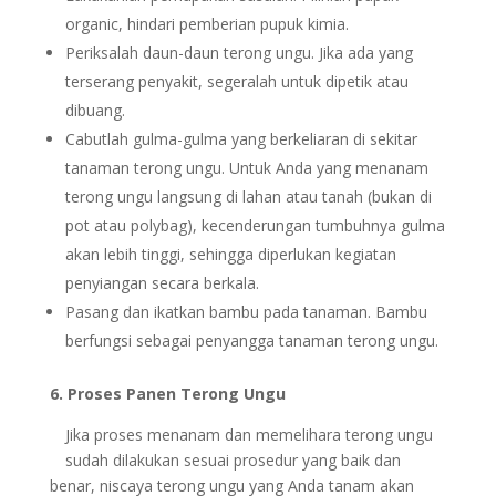
organic, hindari pemberian pupuk kimia.
Periksalah daun-daun terong ungu. Jika ada yang
terserang penyakit, segeralah untuk dipetik atau
dibuang.
Cabutlah gulma-gulma yang berkeliaran di sekitar
tanaman terong ungu. Untuk Anda yang menanam
terong ungu langsung di lahan atau tanah (bukan di
pot atau polybag), kecenderungan tumbuhnya gulma
akan lebih tinggi, sehingga diperlukan kegiatan
penyiangan secara berkala.
Pasang dan ikatkan bambu pada tanaman. Bambu
berfungsi sebagai penyangga tanaman terong ungu.
6. Proses Panen Terong Ungu
Jika proses menanam dan memelihara terong ungu
sudah dilakukan sesuai prosedur yang baik dan
benar, niscaya terong ungu yang Anda tanam akan