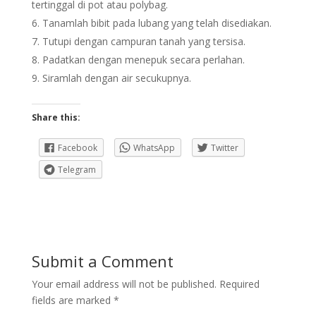
tertinggal di pot atau polybag.
Tanamlah bibit pada lubang yang telah disediakan.
Tutupi dengan campuran tanah yang tersisa.
Padatkan dengan menepuk secara perlahan.
Siramlah dengan air secukupnya.
Share this:
Facebook
WhatsApp
Twitter
Telegram
Submit a Comment
Your email address will not be published.
Required
fields are marked
*