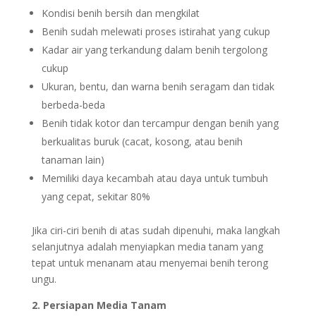
Kondisi benih bersih dan mengkilat
Benih sudah melewati proses istirahat yang cukup
Kadar air yang terkandung dalam benih tergolong
cukup
Ukuran, bentu, dan warna benih seragam dan tidak
berbeda-beda
Benih tidak kotor dan tercampur dengan benih yang
berkualitas buruk (cacat, kosong, atau benih
tanaman lain)
Memiliki daya kecambah atau daya untuk tumbuh
yang cepat, sekitar 80%
Jika ciri-ciri benih di atas sudah dipenuhi, maka langkah
selanjutnya adalah menyiapkan media tanam yang
tepat untuk menanam atau menyemai benih terong
ungu.
2. Persiapan Media Tanam