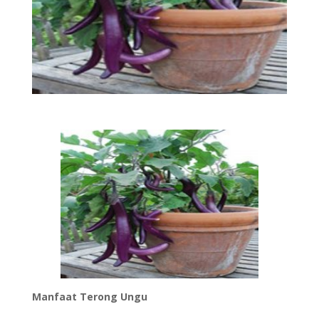
Manfaat Terong Ungu