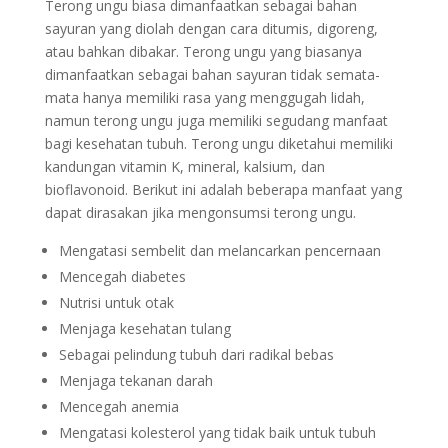
Terong ungu biasa dimanfaatkan sebagai bahan
sayuran yang diolah dengan cara ditumis, digoreng,
atau bahkan dibakar. Terong ungu yang biasanya
dimanfaatkan sebagai bahan sayuran tidak semata-
mata hanya memiliki rasa yang menggugah lidah,
namun terong ungu juga memiliki segudang manfaat
bagi kesehatan tubuh. Terong ungu diketahui memiliki
kandungan vitamin K, mineral, kalsium, dan
bioflavonoid. Berikut ini adalah beberapa manfaat yang
dapat dirasakan jika mengonsumsi terong ungu.
Mengatasi sembelit dan melancarkan pencernaan
Mencegah diabetes
Nutrisi untuk otak
Menjaga kesehatan tulang
Sebagai pelindung tubuh dari radikal bebas
Menjaga tekanan darah
Mencegah anemia
Mengatasi kolesterol yang tidak baik untuk tubuh