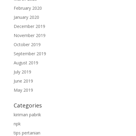
February 2020
January 2020
December 2019
November 2019
October 2019
September 2019
August 2019
July 2019
June 2019
May 2019
Categories
kiriman pabrik
npk
tips pertanian