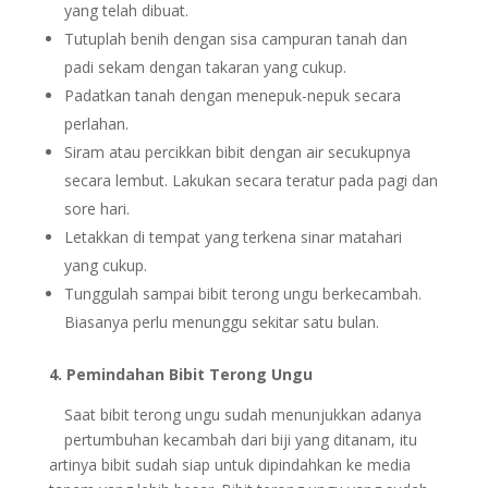
yang telah dibuat.
Tutuplah benih dengan sisa campuran tanah dan
padi sekam dengan takaran yang cukup.
Padatkan tanah dengan menepuk-nepuk secara
perlahan.
Siram atau percikkan bibit dengan air secukupnya
secara lembut. Lakukan secara teratur pada pagi dan
sore hari.
Letakkan di tempat yang terkena sinar matahari
yang cukup.
Tunggulah sampai bibit terong ungu berkecambah.
Biasanya perlu menunggu sekitar satu bulan.
4. Pemindahan Bibit Terong Ungu
Saat bibit terong ungu sudah menunjukkan adanya
pertumbuhan kecambah dari biji yang ditanam, itu
artinya bibit sudah siap untuk dipindahkan ke media