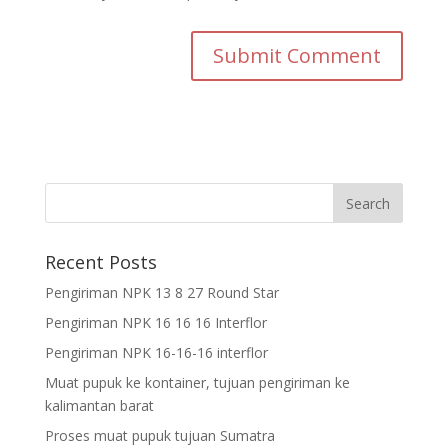
Recent Posts
Pengiriman NPK 13 8 27 Round Star
Pengiriman NPK 16 16 16 Interflor
Pengiriman NPK 16-16-16 interflor
Muat pupuk ke kontainer, tujuan pengiriman ke
kalimantan barat
Proses muat pupuk tujuan Sumatra