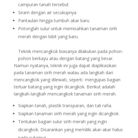
campuran tanah tersebut
Siram dengan air secukupnya
Pantaulan hingga tumbuh akar baru
Potonglah sulur untuk memisahkan tanaman sirih
merah dengan bibit yang baru.
Teknik mencangkok biasanya dilakukan pada pohon-
pohon berkayu atau dengan batang yang besar.
Namun nyatanya, teknik ini juga dapat diaplikasikan
pada tanaman sirih merah walau ada langkah dari
mencangkok yang dilewati, seperti mengupas bagian
terluar batang yang ingin dicangkok. Berikut adalah
langkah-langkah mencangkok tanaman sirih merah.
Siapkan tanah, plastik transparan, dan tali rafia.
Siapkan tanaman sirih merah yang ingin dicangkok.
Tentukan bagian sulur sirih merah yang ingin
dicangkok. Disarankan yang memiliki akar-akar halus
pada sulurnya.