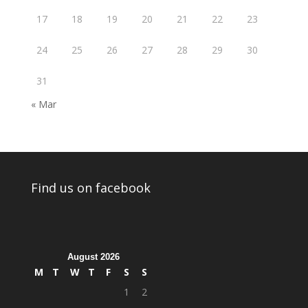
17
18
19
20
21
22
23
24
25
26
27
28
29
30
31
« Mar
Find us on facebook
August 2026
M
T
W
T
F
S
S
1
2