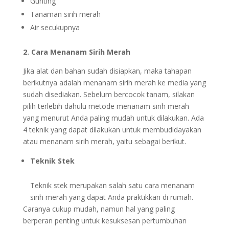
Gunting
Tanaman sirih merah
Air secukupnya
2. Cara Menanam Sirih Merah
Jika alat dan bahan sudah disiapkan, maka tahapan
berikutnya adalah menanam sirih merah ke media yang
sudah disediakan. Sebelum bercocok tanam, silakan
pilih terlebih dahulu metode menanam sirih merah
yang menurut Anda paling mudah untuk dilakukan. Ada
4 teknik yang dapat dilakukan untuk membudidayakan
atau menanam sirih merah, yaitu sebagai berikut.
Teknik Stek
Teknik stek merupakan salah satu cara menanam
sirih merah yang dapat Anda praktikkan di rumah.
Caranya cukup mudah, namun hal yang paling
berperan penting untuk kesuksesan pertumbuhan