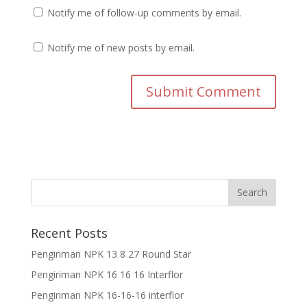
Notify me of follow-up comments by email.
Notify me of new posts by email.
Recent Posts
Pengiriman NPK 13 8 27 Round Star
Pengiriman NPK 16 16 16 Interflor
Pengiriman NPK 16-16-16 interflor