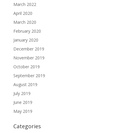
March 2022
April 2020
March 2020
February 2020
January 2020
December 2019
November 2019
October 2019
September 2019
August 2019
July 2019
June 2019
May 2019
Categories