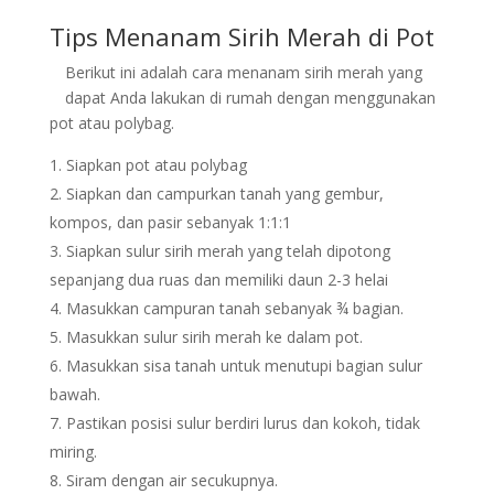
Tips Menanam Sirih Merah di Pot
Berikut ini adalah cara menanam sirih merah yang
dapat Anda lakukan di rumah dengan menggunakan
pot atau polybag.
Siapkan pot atau polybag
Siapkan dan campurkan tanah yang gembur,
kompos, dan pasir sebanyak 1:1:1
Siapkan sulur sirih merah yang telah dipotong
sepanjang dua ruas dan memiliki daun 2-3 helai
Masukkan campuran tanah sebanyak ¾ bagian.
Masukkan sulur sirih merah ke dalam pot.
Masukkan sisa tanah untuk menutupi bagian sulur
bawah.
Pastikan posisi sulur berdiri lurus dan kokoh, tidak
miring.
Siram dengan air secukupnya.