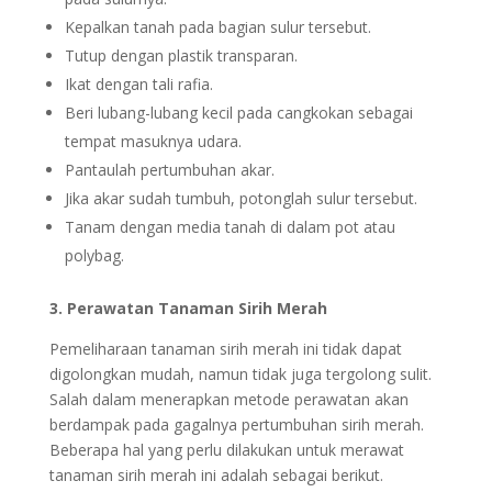
Kepalkan tanah pada bagian sulur tersebut.
Tutup dengan plastik transparan.
Ikat dengan tali rafia.
Beri lubang-lubang kecil pada cangkokan sebagai
tempat masuknya udara.
Pantaulah pertumbuhan akar.
Jika akar sudah tumbuh, potonglah sulur tersebut.
Tanam dengan media tanah di dalam pot atau
polybag.
3. Perawatan Tanaman Sirih Merah
Pemeliharaan tanaman sirih merah ini tidak dapat
digolongkan mudah, namun tidak juga tergolong sulit.
Salah dalam menerapkan metode perawatan akan
berdampak pada gagalnya pertumbuhan sirih merah.
Beberapa hal yang perlu dilakukan untuk merawat
tanaman sirih merah ini adalah sebagai berikut.