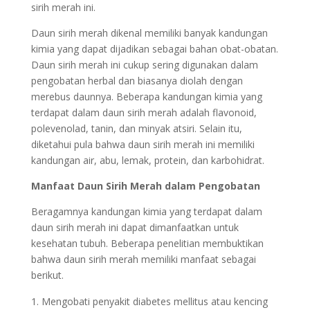
sirih merah ini.
Daun sirih merah dikenal memiliki banyak kandungan
kimia yang dapat dijadikan sebagai bahan obat-obatan.
Daun sirih merah ini cukup sering digunakan dalam
pengobatan herbal dan biasanya diolah dengan
merebus daunnya. Beberapa kandungan kimia yang
terdapat dalam daun sirih merah adalah flavonoid,
polevenolad, tanin, dan minyak atsiri. Selain itu,
diketahui pula bahwa daun sirih merah ini memiliki
kandungan air, abu, lemak, protein, dan karbohidrat.
Manfaat Daun Sirih Merah dalam Pengobatan
Beragamnya kandungan kimia yang terdapat dalam
daun sirih merah ini dapat dimanfaatkan untuk
kesehatan tubuh. Beberapa penelitian membuktikan
bahwa daun sirih merah memiliki manfaat sebagai
berikut.
Mengobati penyakit diabetes mellitus atau kencing