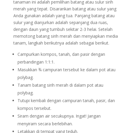
tanaman ini adalah pemilihan batang atau sulur sirih
merah yang tepat. Disarankan batang atau sulur yang
Anda gunakan adalah yang tua. Panjang batang atau
sulur yang dianjurkan adalah sepanjang dua ruas,
dengan daun yang tumbuh sekitar 2-3 helai. Setelah
memotong batang sirih merah dan menyiapkan media
tanam, langkah berikutnya adalah sebagai berikut.
Campurkan kompos, tanah, dan pasir dengan
perbandingan 1:1:1.
Masukkan ¾ campuran tersebut ke dalam pot atau
polybag.
Tanam batang sirih merah di dalam pot atau
polybag.
Tutupi kembali dengan campuran tanah, pasir, dan
kompos tersebut.
Siram dengan air secukupnya. Ingat! Jangan
menyiram secara berlebihan.
Letakkan di tempat yang teduh.