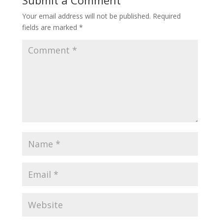
Your email address will not be published.
Required
fields are marked
*