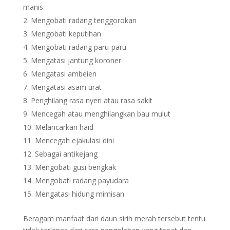
manis
Mengobati radang tenggorokan
Mengobati keputihan
Mengobati radang paru-paru
Mengatasi jantung koroner
Mengatasi ambeien
Mengatasi asam urat
Penghilang rasa nyeri atau rasa sakit
Mencegah atau menghilangkan bau mulut
Melancarkan haid
Mencegah ejakulasi dini
Sebagai antikejang
Mengobati gusi bengkak
Mengobati radang payudara
Mengatasi hidung mimisan
Beragam manfaat dari daun sirih merah tersebut tentu