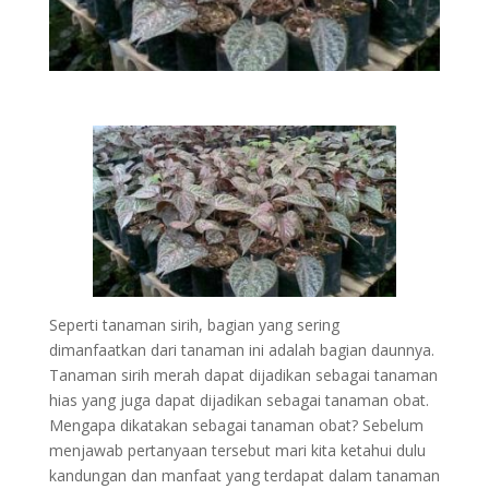
Seperti tanaman sirih, bagian yang sering
dimanfaatkan dari tanaman ini adalah bagian daunnya.
Tanaman sirih merah dapat dijadikan sebagai tanaman
hias yang juga dapat dijadikan sebagai tanaman obat.
Mengapa dikatakan sebagai tanaman obat? Sebelum
menjawab pertanyaan tersebut mari kita ketahui dulu
kandungan dan manfaat yang terdapat dalam tanaman