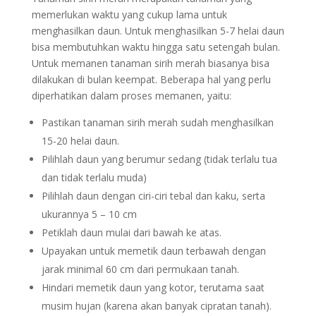
memerlukan waktu yang cukup lama untuk
menghasilkan daun. Untuk menghasilkan 5-7 helai daun
bisa membutuhkan waktu hingga satu setengah bulan.
Untuk memanen tanaman sirih merah biasanya bisa
dilakukan di bulan keempat. Beberapa hal yang perlu
diperhatikan dalam proses memanen, yaitu:
Pastikan tanaman sirih merah sudah menghasilkan
15-20 helai daun.
Pilihlah daun yang berumur sedang (tidak terlalu tua
dan tidak terlalu muda)
Pilihlah daun dengan ciri-ciri tebal dan kaku, serta
ukurannya 5 – 10 cm
Petiklah daun mulai dari bawah ke atas.
Upayakan untuk memetik daun terbawah dengan
jarak minimal 60 cm dari permukaan tanah.
Hindari memetik daun yang kotor, terutama saat
musim hujan (karena akan banyak cipratan tanah).