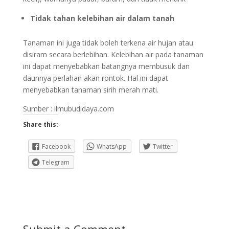
Tidak tahan kelebihan air dalam tanah
Tanaman ini juga tidak boleh terkena air hujan atau
disiram secara berlebihan. Kelebihan air pada tanaman
ini dapat menyebabkan batangnya membusuk dan
daunnya perlahan akan rontok. Hal ini dapat
menyebabkan tanaman sirih merah mati.
Sumber : ilmubudidaya.com
Share this:
Facebook
WhatsApp
Twitter
Telegram
Submit a Comment