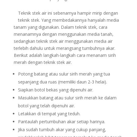
Teknik stek air ini sebenarnya hampir mirip dengan
teknik stek. Yang membedakannya hanyalah media
tanam yang digunakan. Dalam teknik stek, cara
menanamnya dengan menggunakan media tanah,
sedangkan teknik stek air menggunakan media air
terlebih dahulu untuk merangsang tumbuhnya akar.
Berikut adalah langkah-langkah cara menanam sirih
merah dengan teknik stek air.
Potong batang atau sulur sirih merah yang tua
sepanjang dua ruas (memiliki daun 2-3 helai).
Siapkan botol bekas yang dipenuhi air.
Masukkan batang atau sulur sirih merah ke dalam
botol yang telah dipenuhi air.
Letakkan di tempat yang teduh.
Pantaulah pertumbuhan akar setiap harinya.
Jika sudah tumbuh akar yang cukup panjang,