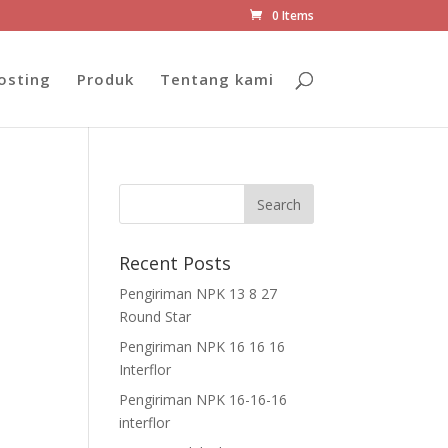
0 Items
osting
Produk
Tentang kami
Recent Posts
Pengiriman NPK 13 8 27
Round Star
Pengiriman NPK 16 16 16
Interflor
Pengiriman NPK 16-16-16
interflor