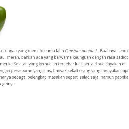
terongan yang memiliki nama latin
Capsium annum L.
Buahnya sendir
ijau, merah, bahkan ada yang berwarna keunguan dengan rasa sedikit
Amerika Selatan yang kemudian terdebar luas serta dibudidayakan di
ngan persebaran yang luas, banyak sekali orang yang menyukai papr
an hanya sebagai pelengkap masakan seperti salad saja, namun paprika
gizinya.