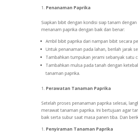
Penanaman Paprika
Siapkan bibit dengan kondisi siap tanam dengan 
menanam paprika dengan baik dan benar:
Ambil bibit paprika dari nampan bibit secara 
Untuk penanaman pada lahan, berilah jarak s
Tambahkan tumpukan jerami sebanyak satu cm 
Tambahkan mulsa pada tanah dengan ketebal
tanaman paprika.
Perawatan Tanaman Paprika
Setelah proses penanaman paprika selesai, lang
merawat tanaman paprika. Ini bertujuan agar t
baik serta subur saat masa panen tiba. Dan beri
Penyiraman Tanaman Paprika