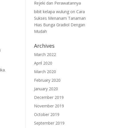
Rejeki dan Perawatannya
bibit kelapa wulung
on
Cara
Sukses Menanam Tanaman
Hias Bunga Gradiol Dengan
Mudah
Archives
i
March 2022
April 2020
ika.
March 2020
February 2020
January 2020
December 2019
November 2019
October 2019
September 2019