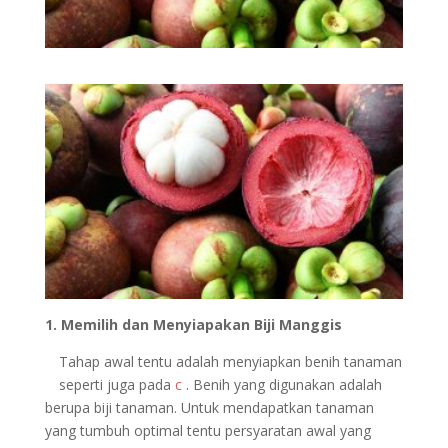
1. Memilih dan Menyiapakan Biji Manggis
Tahap awal tentu adalah menyiapkan benih tanaman
seperti juga pada
c
. Benih yang digunakan adalah
berupa biji tanaman. Untuk mendapatkan tanaman
yang tumbuh optimal tentu persyaratan awal yang