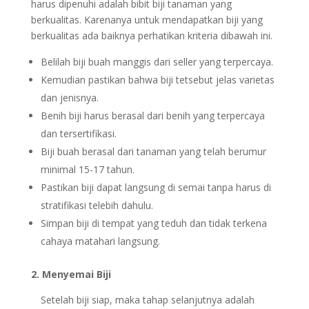
harus dipenuhi adalah bibit biji tanaman yang
berkualitas. Karenanya untuk mendapatkan biji yang
berkualitas ada baiknya perhatikan kriteria dibawah ini.
Belilah biji buah manggis dari seller yang terpercaya.
Kemudian pastikan bahwa biji tetsebut jelas varietas
dan jenisnya.
Benih biji harus berasal dari benih yang terpercaya
dan tersertifikasi.
Biji buah berasal dari tanaman yang telah berumur
minimal 15-17 tahun.
Pastikan biji dapat langsung di semai tanpa harus di
stratifikasi telebih dahulu.
Simpan biji di tempat yang teduh dan tidak terkena
cahaya matahari langsung.
2. Menyemai Biji
Setelah biji siap, maka tahap selanjutnya adalah