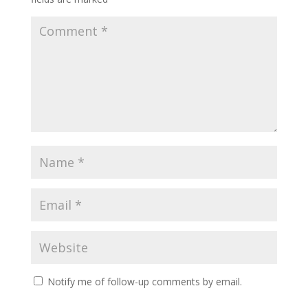
Notify me of follow-up comments by email.