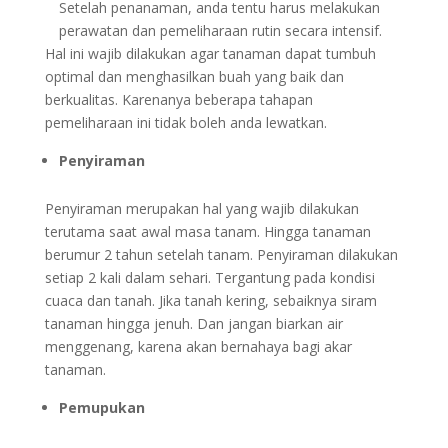
Setelah penanaman, anda tentu harus melakukan
perawatan dan pemeliharaan rutin secara intensif.
Hal ini wajib dilakukan agar tanaman dapat tumbuh
optimal dan menghasilkan buah yang baik dan
berkualitas. Karenanya beberapa tahapan
pemeliharaan ini tidak boleh anda lewatkan.
Penyiraman
Penyiraman merupakan hal yang wajib dilakukan
terutama saat awal masa tanam. Hingga tanaman
berumur 2 tahun setelah tanam. Penyiraman dilakukan
setiap 2 kali dalam sehari. Tergantung pada kondisi
cuaca dan tanah. Jika tanah kering, sebaiknya siram
tanaman hingga jenuh. Dan jangan biarkan air
menggenang, karena akan bernahaya bagi akar
tanaman.
Pemupukan