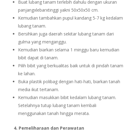
Buat lubang tanam terlebih dahulu dengan ukuran
panjangxlebarxtinggi yakni 50x50x50 cm.
Kemudian tambahkan pupul kandang 5-7 kg kedalam
lubang tanam.
Bersihkan juga daerah sekitar lubang tanam dari
gulma yang menganggu.
Kemudian biarkan selama 1 minggu baru kemudian
bibit dapat di tanam.
Pilih bibit yang berkualitas baik untuk di pindah tanam
ke lahan.
Buka plastik polibag dengan hati-hati, biarkan tanah
media ikut tertanam.
Kemudian masukkan bibit kedalam lubang tanam.
Setelahnya tutup lubang tanam kembali
menggunakan tanah hingga merata.
4. Pemeliharaan dan Perawatan