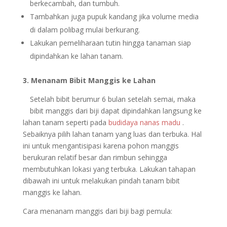
berkecambah, dan tumbuh.
Tambahkan juga pupuk kandang jika volume media
di dalam polibag mulai berkurang.
Lakukan pemeliharaan tutin hingga tanaman siap
dipindahkan ke lahan tanam.
3. Menanam Bibit Manggis ke Lahan
Setelah bibit berumur 6 bulan setelah semai, maka
bibit manggis dari biji dapat dipindahkan langsung ke
lahan tanam seperti pada
budidaya nanas madu
.
Sebaiknya pilih lahan tanam yang luas dan terbuka. Hal
ini untuk mengantisipasi karena pohon manggis
berukuran relatif besar dan rimbun sehingga
membutuhkan lokasi yang terbuka. Lakukan tahapan
dibawah ini untuk melakukan pindah tanam bibit
manggis ke lahan.
Cara menanam manggis dari biji bagi pemula: