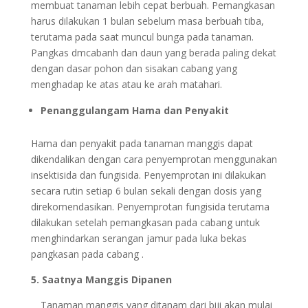
membuat tanaman lebih cepat berbuah. Pemangkasan
harus dilakukan 1 bulan sebelum masa berbuah tiba,
terutama pada saat muncul bunga pada tanaman.
Pangkas dmcabanh dan daun yang berada paling dekat
dengan dasar pohon dan sisakan cabang yang
menghadap ke atas atau ke arah matahari.
Penanggulangam Hama dan Penyakit
Hama dan penyakit pada tanaman manggis dapat
dikendalikan dengan cara penyemprotan menggunakan
insektisida dan fungisida. Penyemprotan ini dilakukan
secara rutin setiap 6 bulan sekali dengan dosis yang
direkomendasikan. Penyemprotan fungisida terutama
dilakukan setelah pemangkasan pada cabang untuk
menghindarkan serangan jamur pada luka bekas
pangkasan pada cabang .
5. Saatnya Manggis Dipanen
Tanaman manggis yang ditanam dari biji akan mulai