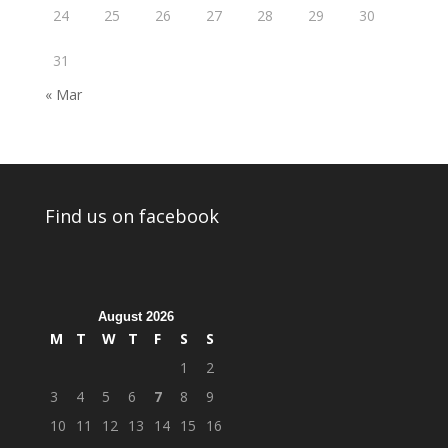
24
25
26
27
28
29
30
31
« Mar
Find us on facebook
August 2026
M
T
W
T
F
S
S
1
2
3
4
5
6
7
8
9
10
11
12
13
14
15
16