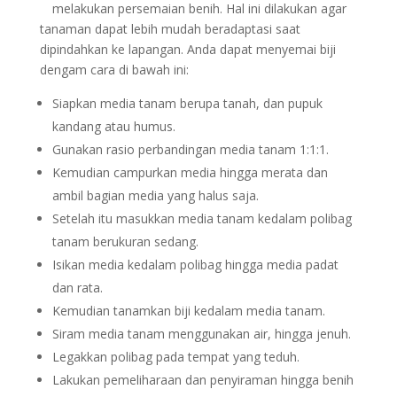
melakukan persemaian benih. Hal ini dilakukan agar
tanaman dapat lebih mudah beradaptasi saat
dipindahkan ke lapangan. Anda dapat menyemai biji
dengam cara di bawah ini:
Siapkan media tanam berupa tanah, dan pupuk
kandang atau humus.
Gunakan rasio perbandingan media tanam 1:1:1.
Kemudian campurkan media hingga merata dan
ambil bagian media yang halus saja.
Setelah itu masukkan media tanam kedalam polibag
tanam berukuran sedang.
Isikan media kedalam polibag hingga media padat
dan rata.
Kemudian tanamkan biji kedalam media tanam.
Siram media tanam menggunakan air, hingga jenuh.
Legakkan polibag pada tempat yang teduh.
Lakukan pemeliharaan dan penyiraman hingga benih