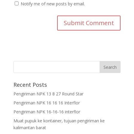
Notify me of new posts by email.
Recent Posts
Pengiriman NPK 13 8 27 Round Star
Pengiriman NPK 16 16 16 Interflor
Pengiriman NPK 16-16-16 interflor
Muat pupuk ke kontainer, tujuan pengiriman ke
kalimantan barat