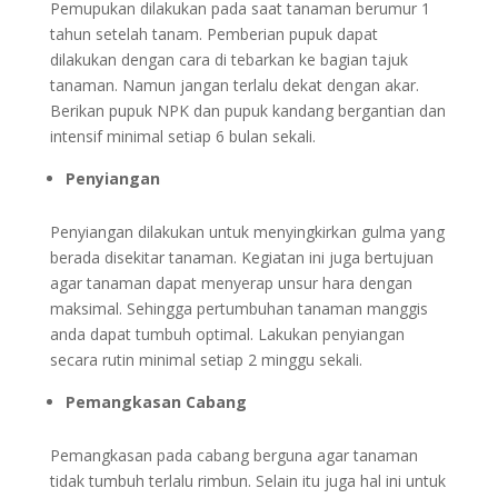
Pemupukan dilakukan pada saat tanaman berumur 1
tahun setelah tanam. Pemberian pupuk dapat
dilakukan dengan cara di tebarkan ke bagian tajuk
tanaman. Namun jangan terlalu dekat dengan akar.
Berikan pupuk NPK dan pupuk kandang bergantian dan
intensif minimal setiap 6 bulan sekali.
Penyiangan
Penyiangan dilakukan untuk menyingkirkan gulma yang
berada disekitar tanaman. Kegiatan ini juga bertujuan
agar tanaman dapat menyerap unsur hara dengan
maksimal. Sehingga pertumbuhan tanaman manggis
anda dapat tumbuh optimal. Lakukan penyiangan
secara rutin minimal setiap 2 minggu sekali.
Pemangkasan Cabang
Pemangkasan pada cabang berguna agar tanaman
tidak tumbuh terlalu rimbun. Selain itu juga hal ini untuk