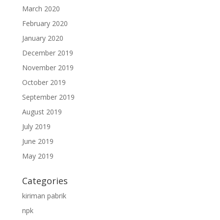
March 2020
February 2020
January 2020
December 2019
November 2019
October 2019
September 2019
August 2019
July 2019
June 2019
May 2019
Categories
kiriman pabrik
npk