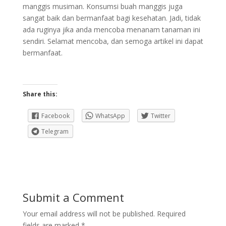
manggis musiman. Konsumsi buah manggis juga
sangat baik dan bermanfaat bagi kesehatan. Jadi, tidak
ada ruginya jika anda mencoba menanam tanaman ini
sendiri. Selamat mencoba, dan semoga artikel ini dapat
bermanfaat.
Share this:
Facebook
WhatsApp
Twitter
Telegram
Submit a Comment
Your email address will not be published.
Required
fields are marked
*