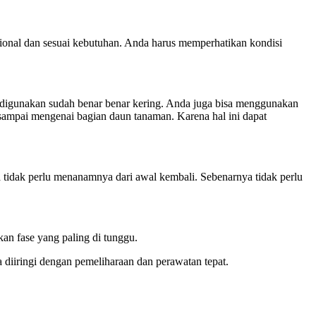
ional dan sesuai kebutuhan. Anda harus memperhatikan kondisi
igunakan sudah benar benar kering. Anda juga bisa menggunakan
 sampai mengenai bagian daun tanaman. Karena hal ini dapat
 tidak perlu menanamnya dari awal kembali. Sebenarnya tidak perlu
an fase yang paling di tunggu.
diiringi dengan pemeliharaan dan perawatan tepat.