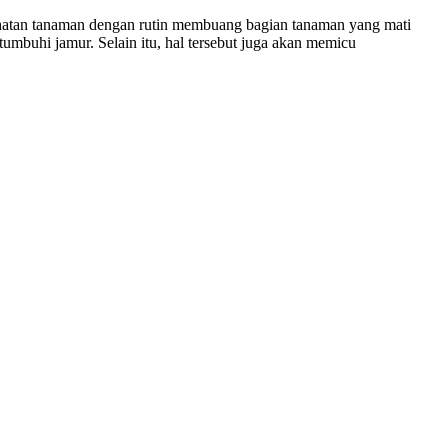
ehatan tanaman dengan rutin membuang bagian tanaman yang mati
tumbuhi jamur. Selain itu, hal tersebut juga akan memicu