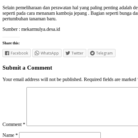
Selain pemeliharaan dan perawatan hal yang paling penting adalah
seperti pada cara menanam kamboja jepang . Bagian seperti bunga dan 
pertumbuhan tanaman baru.
Sumber : mekarmulya.desa.id
Share this:
Facebook
WhatsApp
Twitter
Telegram
Submit a Comment
Your email address will not be published.
Required fields are marked
Comment
*
Name
*