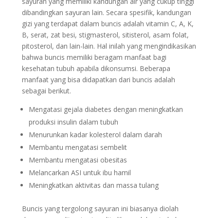
sayuran yang memiliki kandungan air yang cukup tinggi
dibandingkan sayuran lain. Secara spesifik, kandungan
gizi yang terdapat dalam buncis adalah vitamin C, A, K,
B, serat, zat besi, stigmasterol, sitisterol, asam folat,
pitosterol, dan lain-lain. Hal inilah yang mengindikasikan
bahwa buncis memiliki beragam manfaat bagi
kesehatan tubuh apabila dikonsumsi. Beberapa
manfaat yang bisa didapatkan dari buncis adalah
sebagai berikut.
Mengatasi gejala diabetes dengan meningkatkan
produksi insulin dalam tubuh
Menurunkan kadar kolesterol dalam darah
Membantu mengatasi sembelit
Membantu mengatasi obesitas
Melancarkan ASI untuk ibu hamil
Meningkatkan aktivitas dan massa tulang
Buncis yang tergolong sayuran ini biasanya diolah