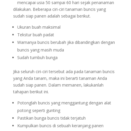
mencapai usia 50 sampai 60 hari sejak penanaman
dilakukan. Beberapa ciri-ciri tanaman buncis yang
sudah siap panen adalah sebagai berikut.
Ukuran buah maksimal
Tekstur buah padat
Warnanya buncis berubah jika dibandingkan dengan
buncis yang masih muda
Sudah tumbuh bunga
Jika seluruh ciri-ciri tersebut ada pada tanaman buncis
yang Anda tanam, maka ini berarti tanaman Anda
sudah siap panen. Dalam memanen, lakukanlah
tahapan berikut ini.
Potonglah buncis yang menggantung dengan alat
potong seperti gunting
Pastikan bunga buncis tidak terjatuh
Kumpulkan buncis di sebuah keranjang panen