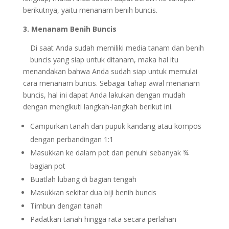
berikutnya, yaitu menanam benih buncis.
3. Menanam Benih Buncis
Di saat Anda sudah memiliki media tanam dan benih
buncis yang siap untuk ditanam, maka hal itu
menandakan bahwa Anda sudah siap untuk memulai
cara menanam buncis. Sebagai tahap awal menanam
buncis, hal ini dapat Anda lakukan dengan mudah
dengan mengikuti langkah-langkah berikut ini.
Campurkan tanah dan pupuk kandang atau kompos
dengan perbandingan 1:1
Masukkan ke dalam pot dan penuhi sebanyak ¾
bagian pot
Buatlah lubang di bagian tengah
Masukkan sekitar dua biji benih buncis
Timbun dengan tanah
Padatkan tanah hingga rata secara perlahan