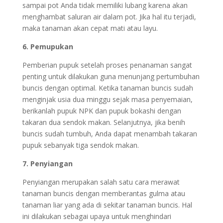
sampai pot Anda tidak memiliki lubang karena akan
menghambat saluran air dalam pot. Jika hal itu terjadi,
maka tanaman akan cepat mati atau layu.
6. Pemupukan
Pemberian pupuk setelah proses penanaman sangat
penting untuk dilakukan guna menunjang pertumbuhan
buncis dengan optimal. Ketika tanaman buncis sudah
menginjak usia dua minggu sejak masa penyemaian,
berikanlah pupuk NPK dan pupuk bokashi dengan
takaran dua sendok makan. Selanjutnya, jika benih
buncis sudah tumbuh, Anda dapat menambah takaran
pupuk sebanyak tiga sendok makan.
7. Penyiangan
Penyiangan merupakan salah satu cara merawat
tanaman buncis dengan memberantas gulma atau
tanaman liar yang ada di sekitar tanaman buncis. Hal
ini dilakukan sebagai upaya untuk menghindari