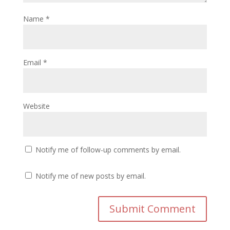
Name
*
Email
*
Website
Notify me of follow-up comments by email.
Notify me of new posts by email.