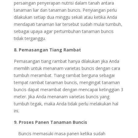
persaingan penyerapan nutrisi dalam tanah antara
tanaman liar dan tanaman buncis. Penyiangan perlu
dilakukan setiap dua minggu sekali atau ketika Anda
mendapati tanaman liar tersebut sudah mulai tumbuh,
sebagai upaya agar pertumbuhan tanaman buncis
tidak terganggu.
8. Pemasangan Tiang Rambat
Pemasangan tiang rambat hanya dilakukan jika Anda
memilih untuk menanam varietas buncis dengan cara
tumbuh merambat. Tiang rambat berguna sebagai
tempat rambat tanaman buncis, mengingat tanaman
buncis dapat merambat dengan mencapai ketinggian 3
meter. Jika Anda menanam varietas buncis yang
tumbuh tegak, maka Anda tidak perlu melakukan hal
ini.
9. Proses Panen Tanaman Buncis
Buncis memasuki masa panen ketika sudah