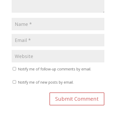
Notify me of follow-up comments by email.
Notify me of new posts by email.