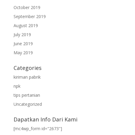
October 2019
September 2019
August 2019
July 2019
June 2019
May 2019
Categories
kiriman pabrik
npk
tips pertanian
Uncategorized
Dapatkan Info Dari Kami
[mc4wp_form id="2673"]