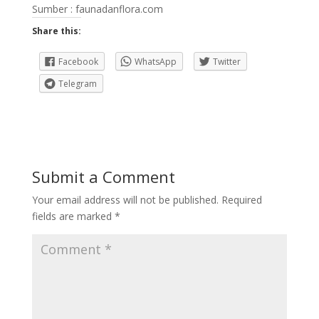
Sumber : faunadanflora.com
Share this:
Facebook
WhatsApp
Twitter
Telegram
Submit a Comment
Your email address will not be published.
Required
fields are marked
*