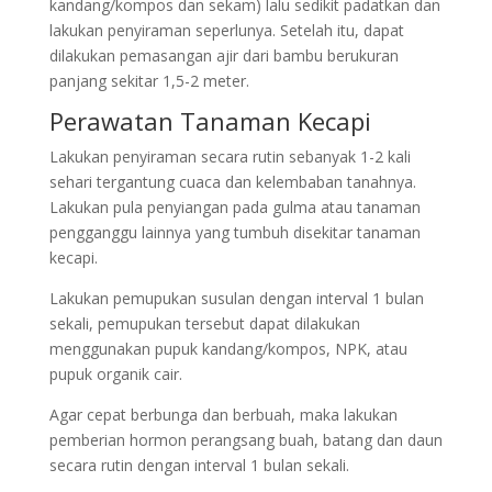
kandang/kompos dan sekam) lalu sedikit padatkan dan
lakukan penyiraman seperlunya. Setelah itu, dapat
dilakukan pemasangan ajir dari bambu berukuran
panjang sekitar 1,5-2 meter.
Perawatan Tanaman Kecapi
Lakukan penyiraman secara rutin sebanyak 1-2 kali
sehari tergantung cuaca dan kelembaban tanahnya.
Lakukan pula penyiangan pada gulma atau tanaman
pengganggu lainnya yang tumbuh disekitar tanaman
kecapi.
Lakukan pemupukan susulan dengan interval 1 bulan
sekali, pemupukan tersebut dapat dilakukan
menggunakan pupuk kandang/kompos, NPK, atau
pupuk organik cair.
Agar cepat berbunga dan berbuah, maka lakukan
pemberian hormon perangsang buah, batang dan daun
secara rutin dengan interval 1 bulan sekali.