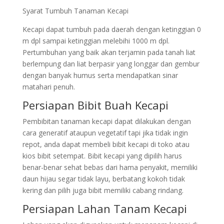
Syarat Tumbuh Tanaman Kecapi
Kecapi dapat tumbuh pada daerah dengan ketinggian 0
m dpl sampai ketinggian melebihi 1000 m dpl.
Pertumbuhan yang baik akan terjamin pada tanah liat
berlempung dan liat berpasir yang longgar dan gembur
dengan banyak humus serta mendapatkan sinar
matahari penuh.
Persiapan Bibit Buah Kecapi
Pembibitan tanaman kecapi dapat dilakukan dengan
cara generatif ataupun vegetatif tapi jika tidak ingin
repot, anda dapat membeli bibit kecapi di toko atau
kios bibit setempat. Bibit kecapi yang dipilih harus
benar-benar sehat bebas dari hama penyakit, memiliki
daun hijau segar tidak layu, berbatang kokoh tidak
kering dan pilih juga bibit memiliki cabang rindang.
Persiapan Lahan Tanam Kecapi