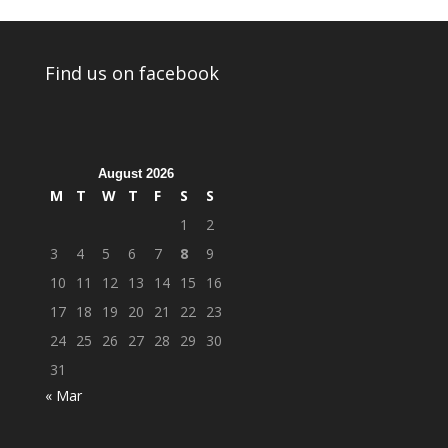
Find us on facebook
August 2026
M
T
W
T
F
S
S
1
2
3
4
5
6
7
8
9
10
11
12
13
14
15
16
17
18
19
20
21
22
23
24
25
26
27
28
29
30
31
« Mar