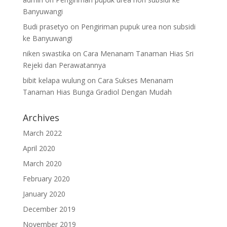
Banyuwangi
Budi prasetyo
on
Pengiriman pupuk urea non subsidi
ke Banyuwangi
niken swastika
on
Cara Menanam Tanaman Hias Sri
Rejeki dan Perawatannya
bibit kelapa wulung
on
Cara Sukses Menanam
Tanaman Hias Bunga Gradiol Dengan Mudah
Archives
March 2022
April 2020
March 2020
February 2020
January 2020
December 2019
November 2019