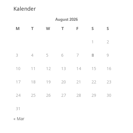
Kalender
August 2026
M
T
W
T
F
S
S
1
2
3
4
5
6
7
8
9
10
11
12
13
14
15
16
17
18
19
20
21
22
23
24
25
26
27
28
29
30
31
« Mar