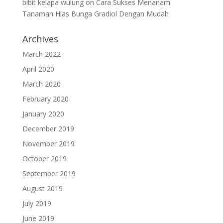
bibit kelapa wulung
on
Cara Sukses Menanam
Tanaman Hias Bunga Gradiol Dengan Mudah
Archives
March 2022
April 2020
March 2020
February 2020
January 2020
December 2019
November 2019
October 2019
September 2019
August 2019
July 2019
June 2019