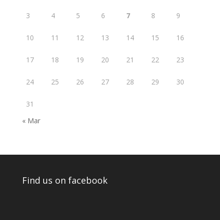
3
4
5
6
7
8
9
10
11
12
13
14
15
16
17
18
19
20
21
22
23
24
25
26
27
28
29
30
31
« Mar
Find us on facebook