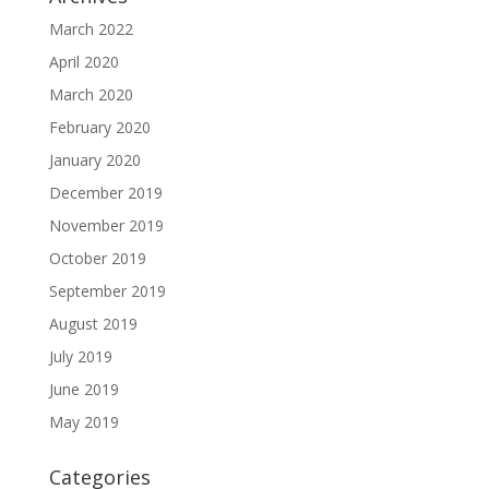
March 2022
April 2020
March 2020
February 2020
January 2020
December 2019
November 2019
October 2019
September 2019
August 2019
July 2019
June 2019
May 2019
Categories