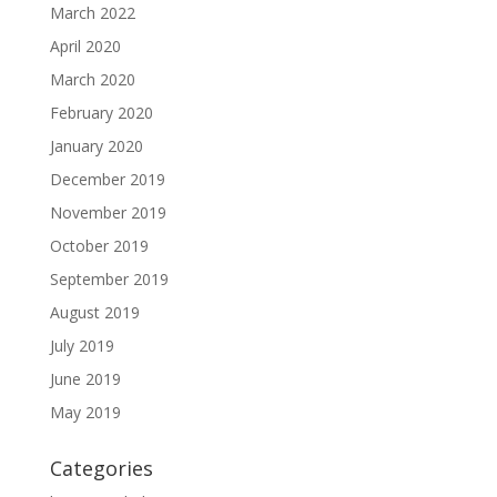
March 2022
April 2020
March 2020
February 2020
January 2020
December 2019
November 2019
October 2019
September 2019
August 2019
July 2019
June 2019
May 2019
Categories