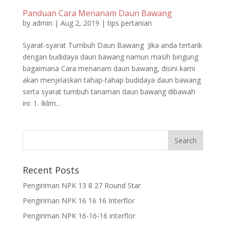
Panduan Cara Menanam Daun Bawang
by
admin
|
Aug 2, 2019
|
tips pertanian
Syarat-syarat Tumbuh Daun Bawang Jika anda tertarik
dengan budidaya daun bawang namun masih bingung
bagaimana Cara menanam daun bawang, disini kami
akan menjelaskan tahap-tahap budidaya daun bawang
serta syarat tumbuh tanaman daun bawang dibawah
ini: 1. Iklim...
Recent Posts
Pengiriman NPK 13 8 27 Round Star
Pengiriman NPK 16 16 16 Interflor
Pengiriman NPK 16-16-16 interflor