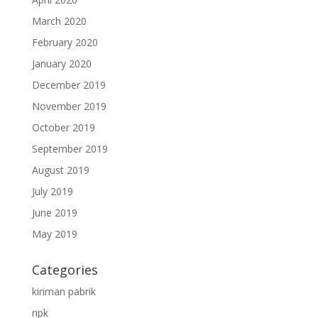
March 2020
February 2020
January 2020
December 2019
November 2019
October 2019
September 2019
August 2019
July 2019
June 2019
May 2019
Categories
kiriman pabrik
npk