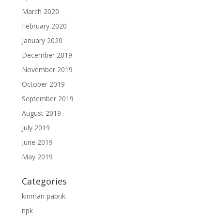
March 2020
February 2020
January 2020
December 2019
November 2019
October 2019
September 2019
August 2019
July 2019
June 2019
May 2019
Categories
kiriman pabrik
npk