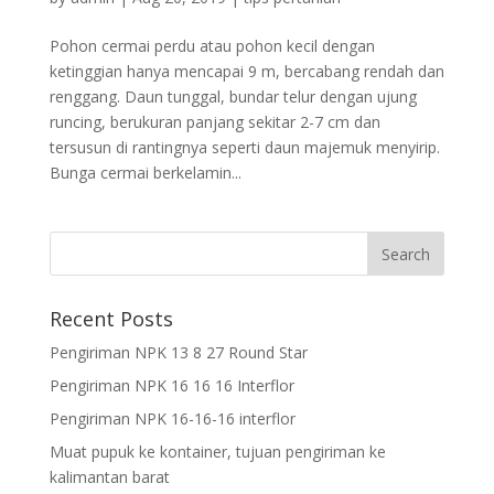
Pohon cermai perdu atau pohon kecil dengan
ketinggian hanya mencapai 9 m, bercabang rendah dan
renggang. Daun tunggal, bundar telur dengan ujung
runcing, berukuran panjang sekitar 2-7 cm dan
tersusun di rantingnya seperti daun majemuk menyirip.
Bunga cermai berkelamin...
Recent Posts
Pengiriman NPK 13 8 27 Round Star
Pengiriman NPK 16 16 16 Interflor
Pengiriman NPK 16-16-16 interflor
Muat pupuk ke kontainer, tujuan pengiriman ke
kalimantan barat