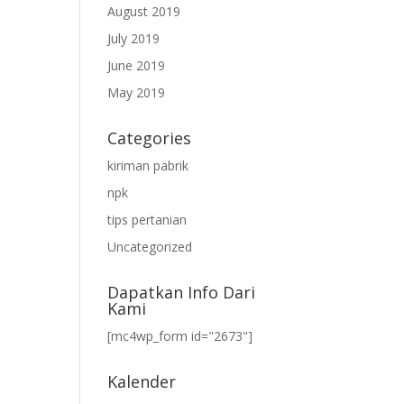
August 2019
July 2019
June 2019
May 2019
Categories
kiriman pabrik
npk
tips pertanian
Uncategorized
Dapatkan Info Dari
Kami
[mc4wp_form id="2673"]
Kalender