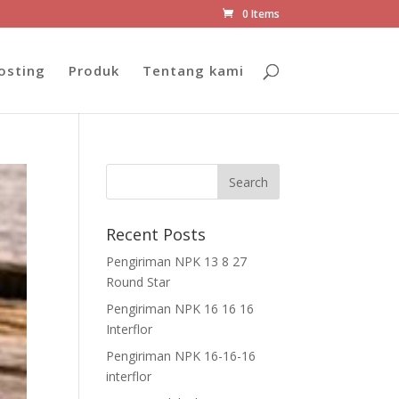
0 Items
osting
Produk
Tentang kami
Recent Posts
Pengiriman NPK 13 8 27
Round Star
Pengiriman NPK 16 16 16
Interflor
Pengiriman NPK 16-16-16
interflor