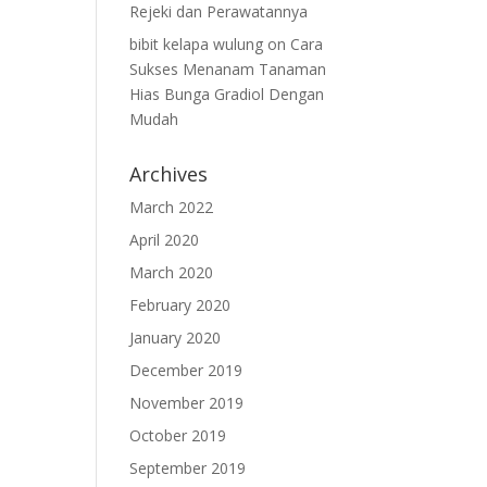
Rejeki dan Perawatannya
bibit kelapa wulung
on
Cara
Sukses Menanam Tanaman
Hias Bunga Gradiol Dengan
Mudah
Archives
March 2022
April 2020
March 2020
February 2020
January 2020
December 2019
November 2019
October 2019
September 2019