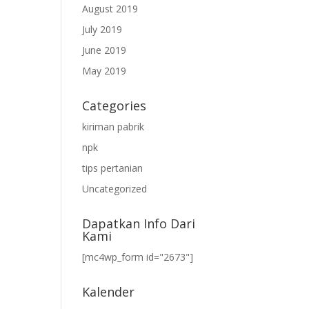
August 2019
July 2019
June 2019
May 2019
Categories
kiriman pabrik
npk
tips pertanian
Uncategorized
Dapatkan Info Dari
Kami
[mc4wp_form id="2673"]
Kalender