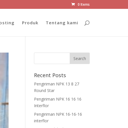
0 Items
osting
Produk
Tentang kami
Recent Posts
Pengiriman NPK 13 8 27
Round Star
Pengiriman NPK 16 16 16
Interflor
Pengiriman NPK 16-16-16
interflor