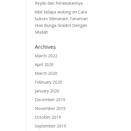
Rejeki dan Perawatannya
bibit kelapa wulung
on
Cara
Sukses Menanam Tanaman
Hias Bunga Gradiol Dengan
Mudah
Archives
March 2022
April 2020
March 2020
February 2020
January 2020
December 2019
November 2019
October 2019
September 2019