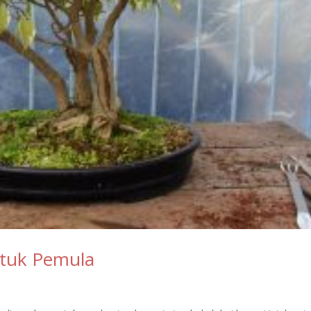
tuk Pemula