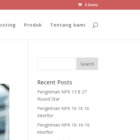
0 Items
osting
Produk
Tentang kami
Recent Posts
Pengiriman NPK 13 8 27
Round Star
Pengiriman NPK 16 16 16
Interflor
Pengiriman NPK 16-16-16
interflor