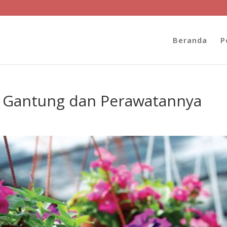
Beranda
P
 Gantung dan Perawatannya